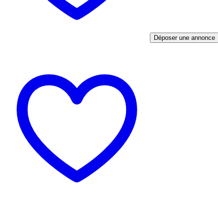
Déposer une annonce