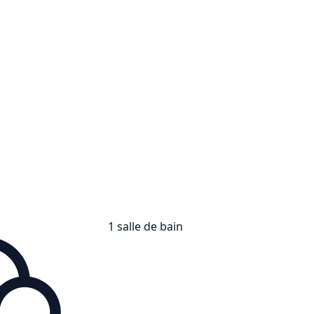
1 salle de bain