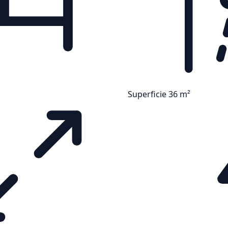
Superficie 36 m²