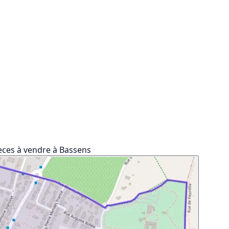
ces à vendre à Bassens