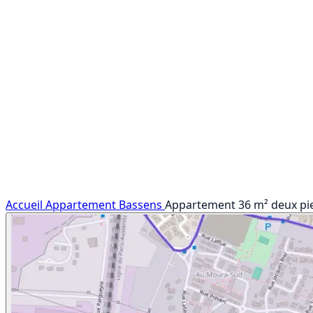
Accueil
Appartement
Bassens
Appartement 36 m² deux pie