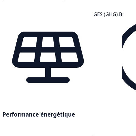
GES (GHG) B
Performance énergétique