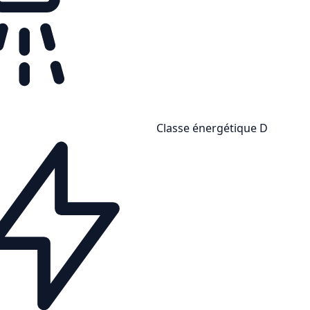
Classe énergétique D