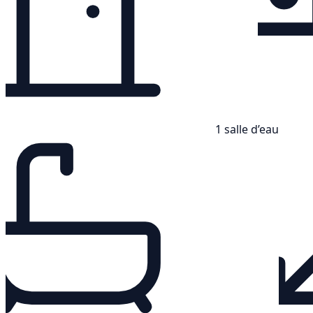
1 salle d’eau