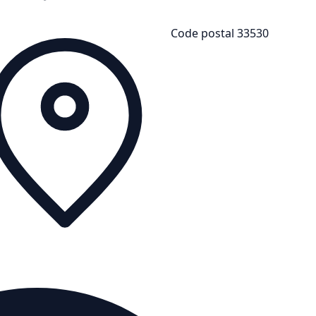
Code postal 33530