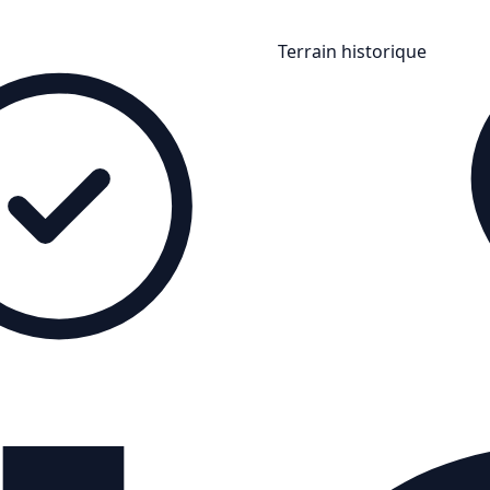
Terrain historique