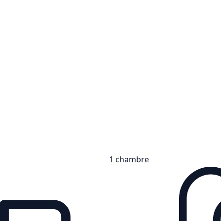
1 chambre