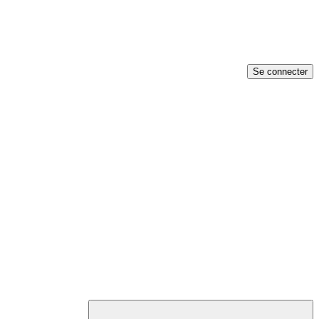
Se connecter