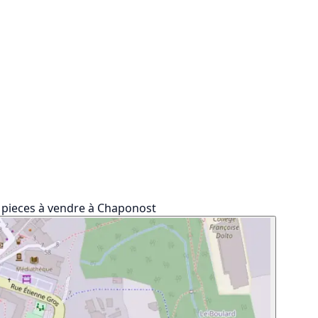
pieces à vendre à Chaponost