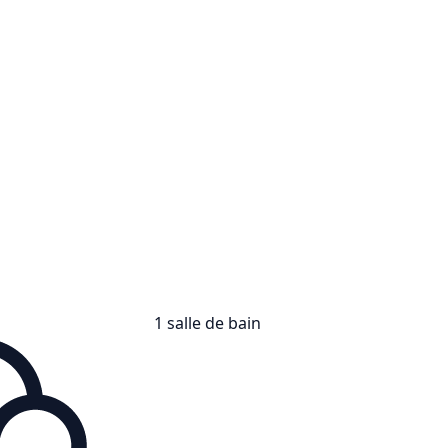
1 salle de bain