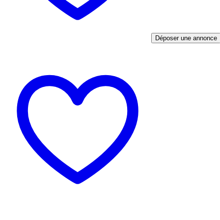
Déposer une annonce