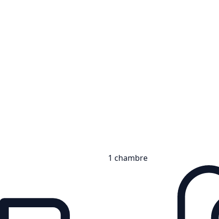
1 chambre