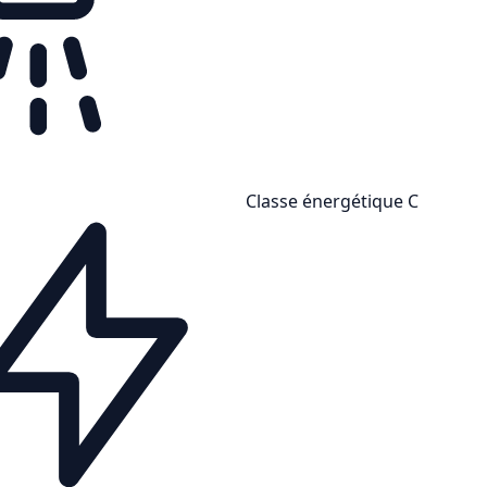
Classe énergétique C