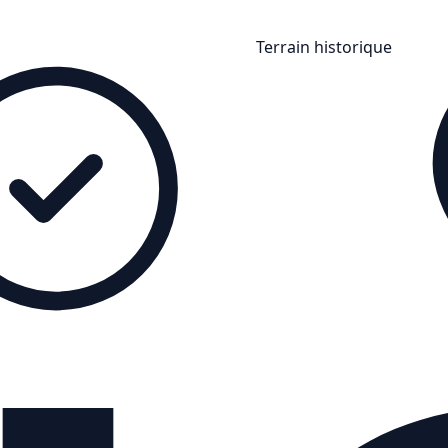
Terrain historique