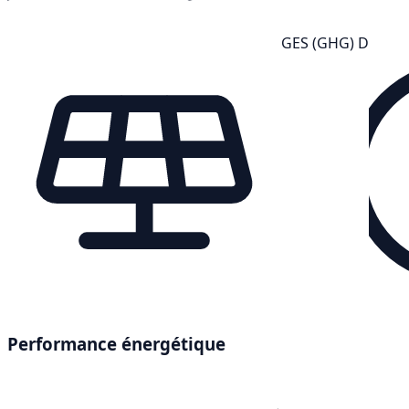
GES (GHG) D
Performance énergétique