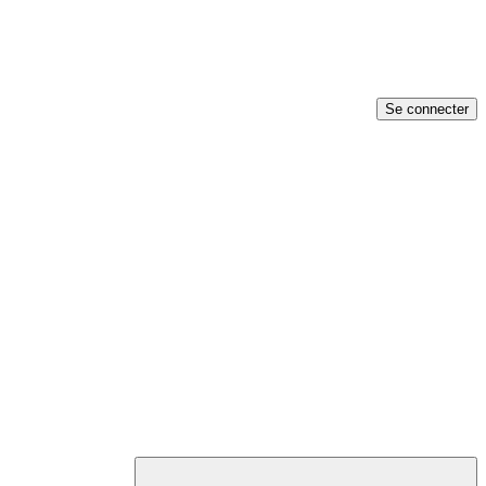
Se connecter