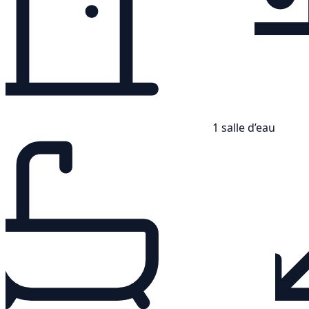
1 salle d’eau