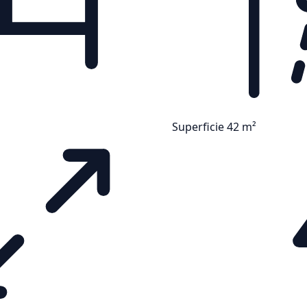
Superficie 42 m²