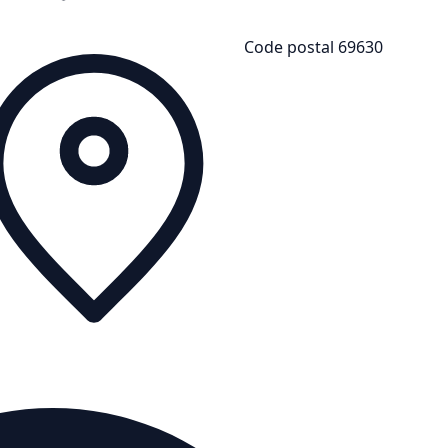
Code postal 69630