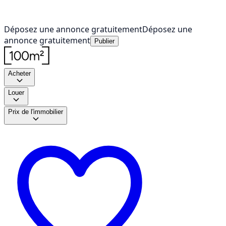
Déposez une annonce gratuitement
Déposez une
annonce gratuitement
Publier
Acheter
Louer
Prix de l'immobilier