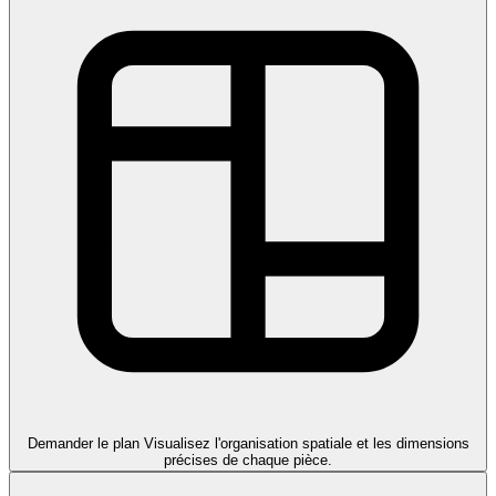
Demander le plan
Visualisez l'organisation spatiale et les dimensions
précises de chaque pièce.