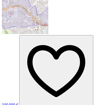
100 000 €