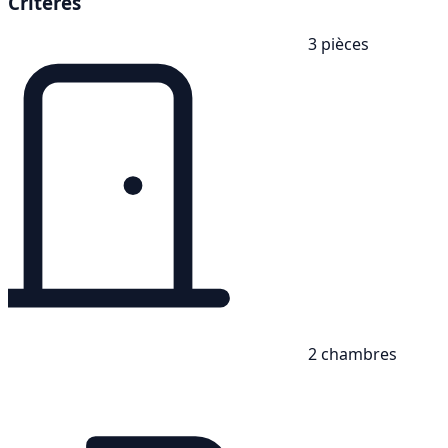
Critères
3 pièces
2 chambres