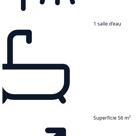
1 salle d’eau
Superficie 56 m²