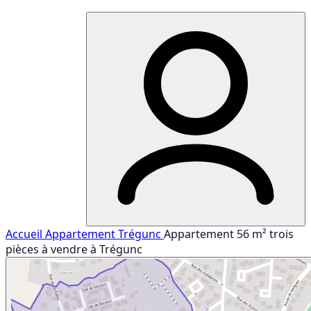
Accueil
Appartement
Trégunc
Appartement 56 m² trois
pièces à vendre à Trégunc