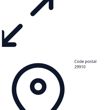
Code postal
29910