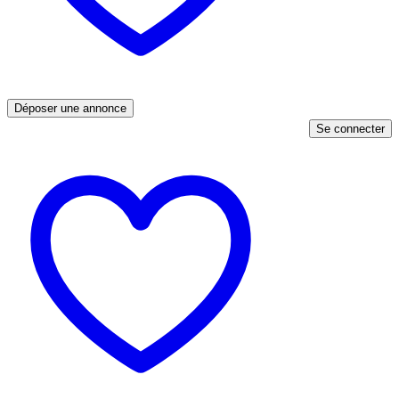
Déposer une annonce
Se connecter