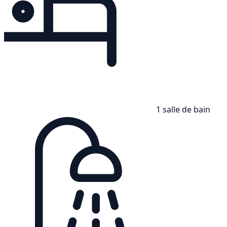
1 salle de bain