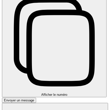
Afficher le numéro
Envoyer un message