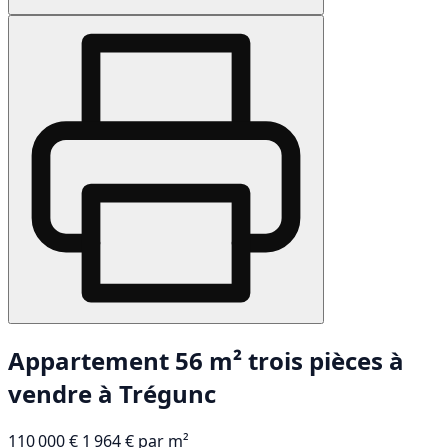
Appartement 56 m² trois pièces à
vendre à Trégunc
110 000 €
1 964 € par m²