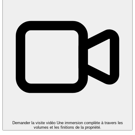
Demander la visite vidéo
Une immersion complète à travers les
volumes et les finitions de la propriété.