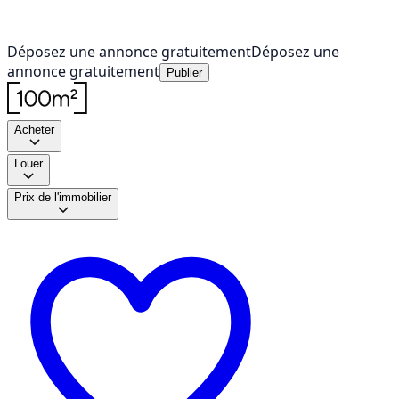
Déposez une annonce gratuitement
Déposez une
annonce gratuitement
Publier
Acheter
Louer
Prix de l'immobilier