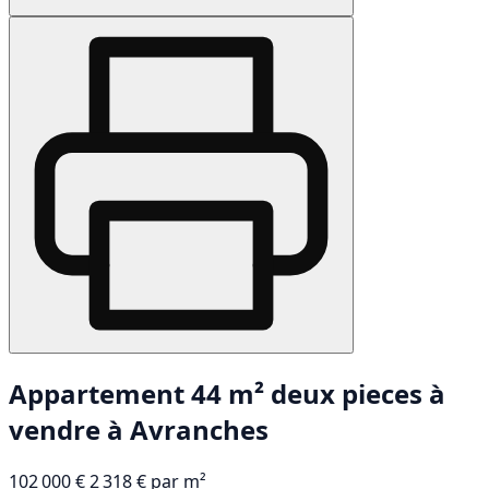
Appartement 44 m² deux pieces à
vendre à Avranches
102 000 €
2 318 € par m²