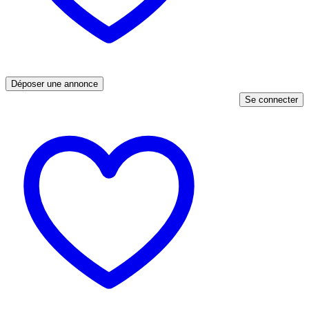
Déposer une annonce
Se connecter