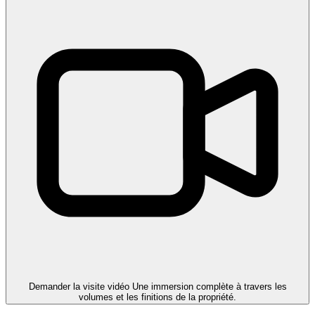
Demander la visite vidéo
Une immersion complète à travers les
volumes et les finitions de la propriété.