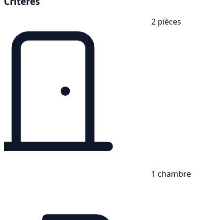
Critères
2 pièces
1 chambre