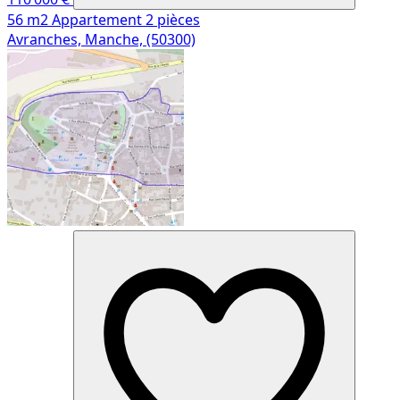
56 m2
Appartement
2 pièces
Avranches, Manche, (50300)