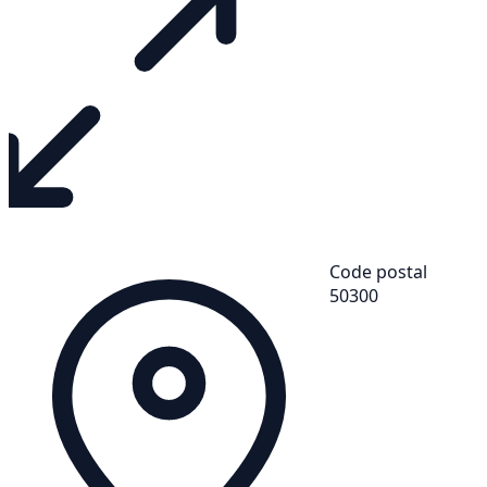
Code postal
50300