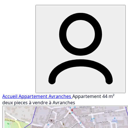
Accueil
Appartement
Avranches
Appartement 44 m²
deux pieces à vendre à Avranches