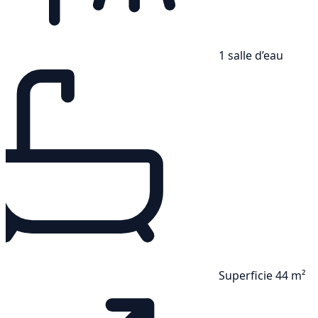
1 salle d’eau
Superficie 44 m²