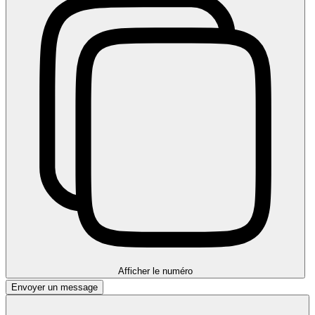
Afficher le numéro
Envoyer un message