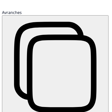
Avranches