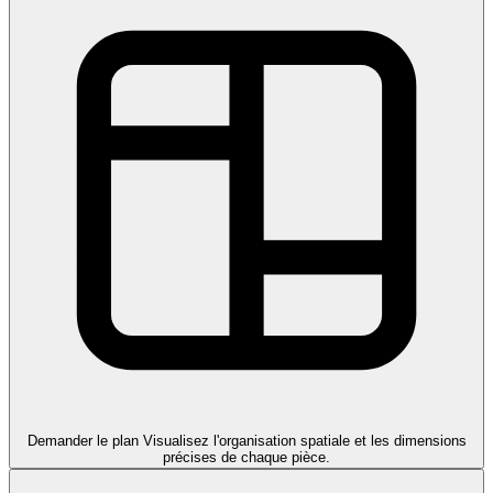
Demander le plan
Visualisez l'organisation spatiale et les dimensions
précises de chaque pièce.