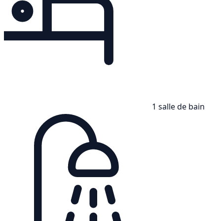
1 salle de bain