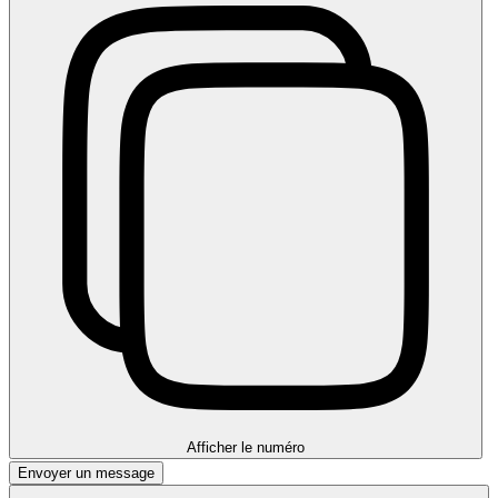
Afficher le numéro
Envoyer un message