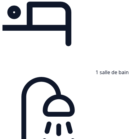
1 salle de bain