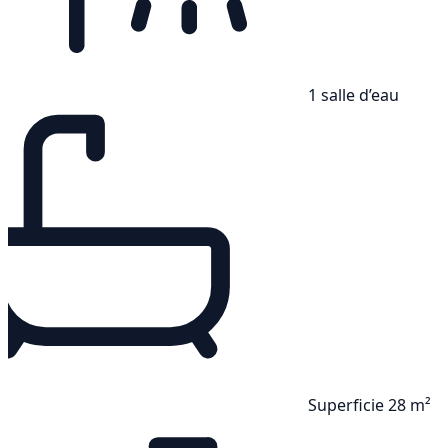
1 salle d’eau
Superficie 28 m²