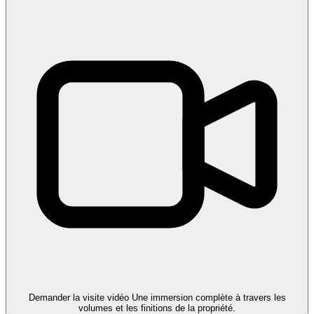
Demander la visite vidéo
Une immersion complète à travers les
volumes et les finitions de la propriété.