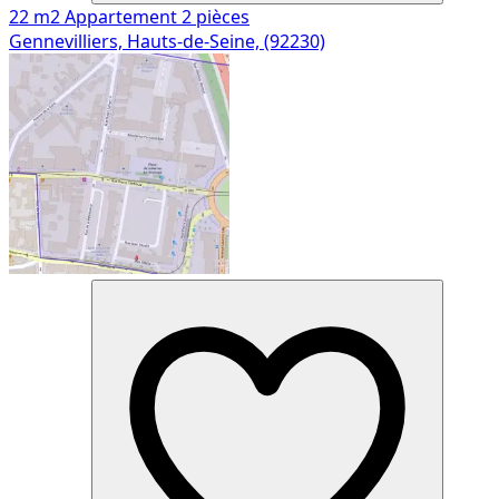
22 m2
Appartement
2 pièces
Gennevilliers, Hauts-de-Seine, (92230)