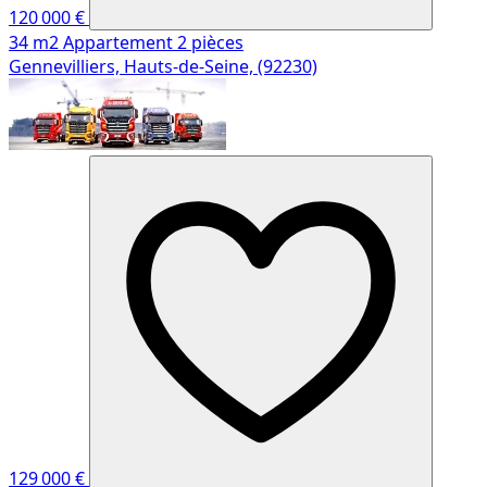
120 000 €
34 m2
Appartement
2 pièces
Gennevilliers, Hauts-de-Seine, (92230)
129 000 €