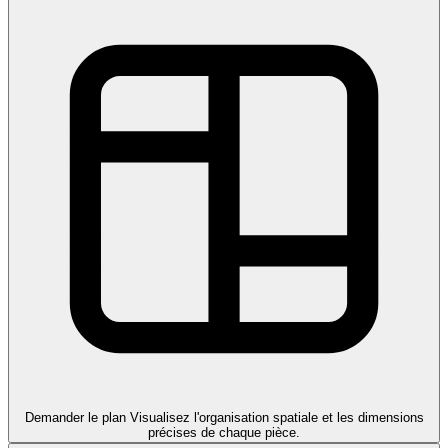
Demander le plan
Visualisez l'organisation spatiale et les dimensions
précises de chaque pièce.