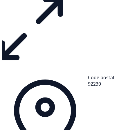
Code postal
92230