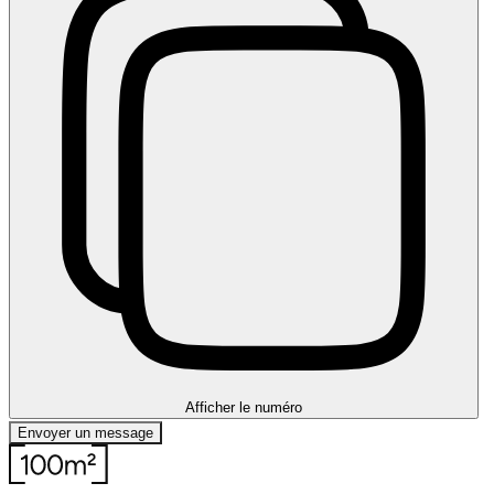
Afficher le numéro
Envoyer un message