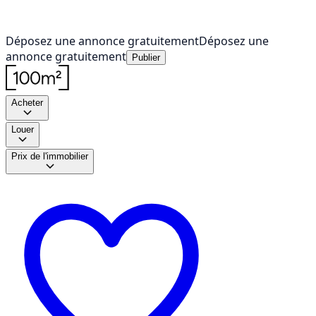
Déposez une annonce gratuitement
Déposez une
annonce gratuitement
Publier
Acheter
Louer
Prix de l'immobilier