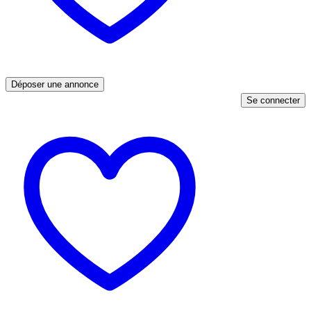
Déposer une annonce
Se connecter