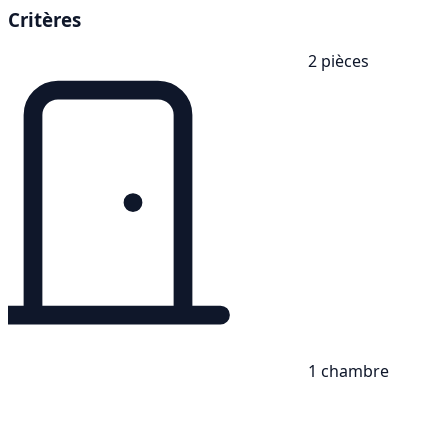
Critères
2 pièces
1 chambre