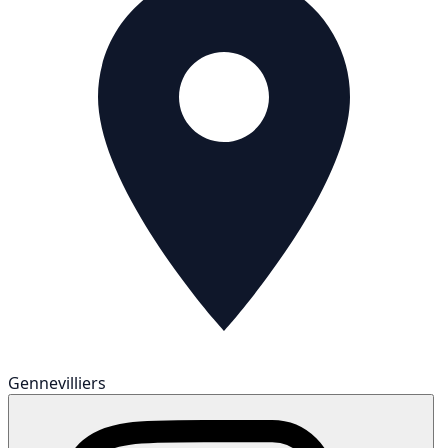
Gennevilliers