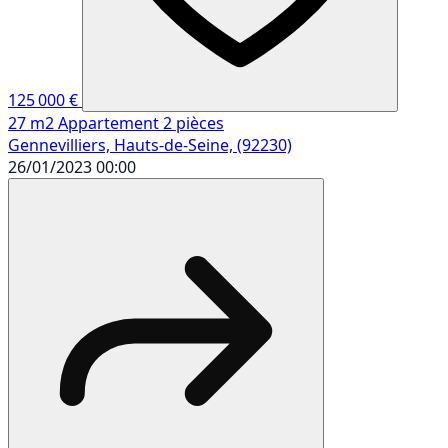
125 000 €
27 m2
Appartement
2 pièces
Gennevilliers, Hauts-de-Seine, (92230)
26/01/2023 00:00