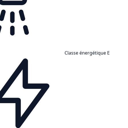
Classe énergétique E