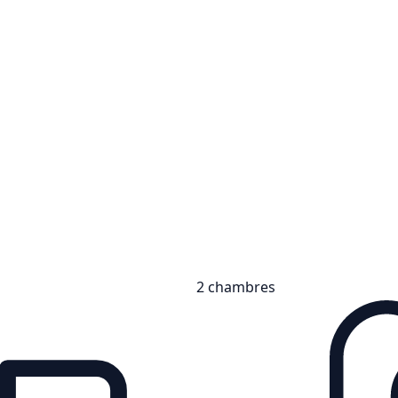
2 chambres