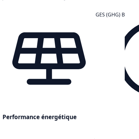
GES (GHG) B
Performance énergétique