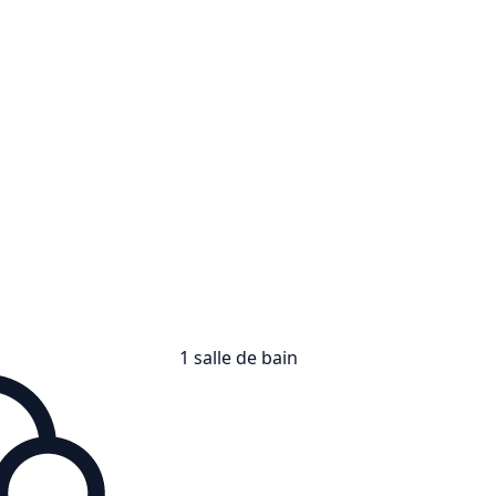
1 salle de bain