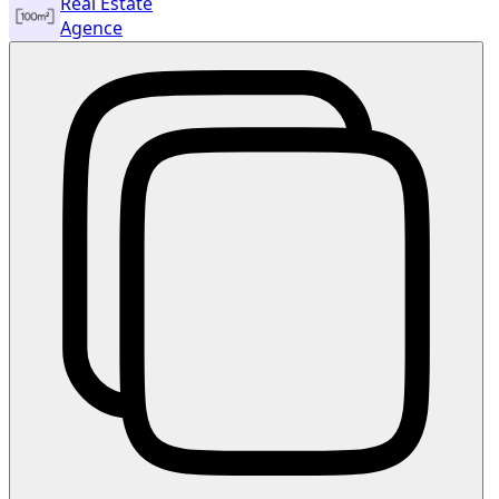
Real Estate
Agence