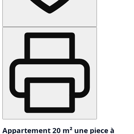
Appartement 20 m² une piece à