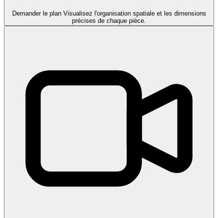
Demander le plan
Visualisez l'organisation spatiale et les dimensions
précises de chaque pièce.