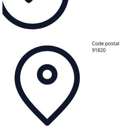
Code postal
91820