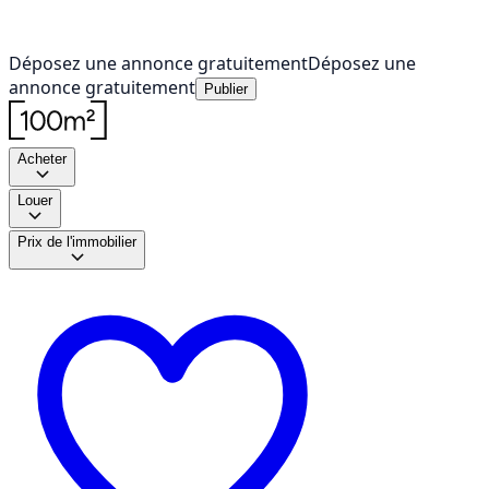
Déposez une annonce gratuitement
Déposez une
annonce gratuitement
Publier
Acheter
Louer
Prix de l'immobilier