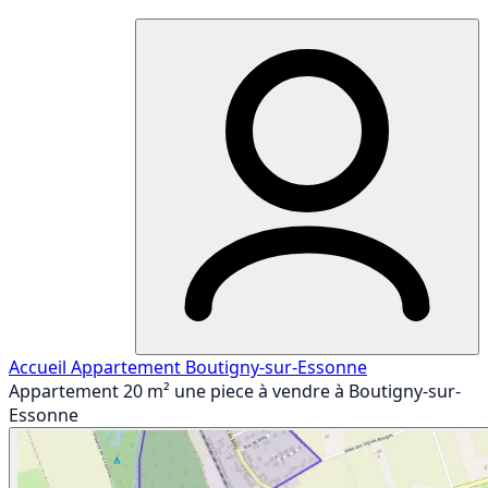
Accueil
Appartement
Boutigny-sur-Essonne
Appartement 20 m² une piece à vendre à Boutigny-sur-
Essonne