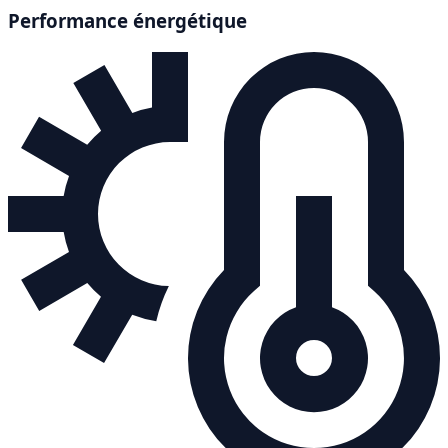
Performance énergétique