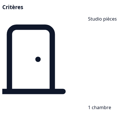
Critères
Studio pièces
1 chambre