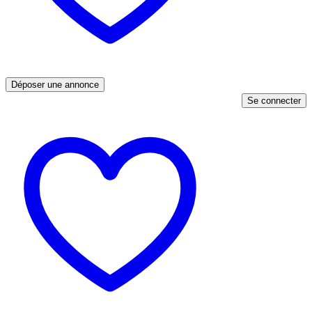
Déposer une annonce
Se connecter