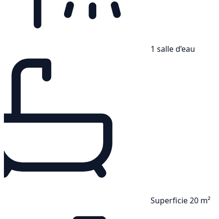
1 salle d’eau
Superficie 20 m²