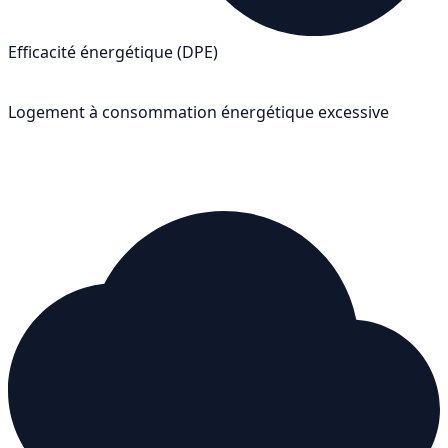
Efficacité énergétique (DPE)
F
Logement à consommation énergétique excessive