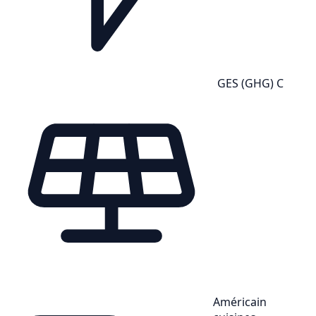
GES (GHG) C
Américain