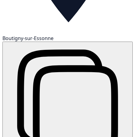
Boutigny-sur-Essonne