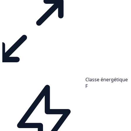
Classe énergétique
F