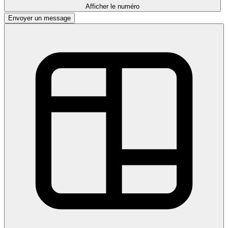
Afficher le numéro
Envoyer un message