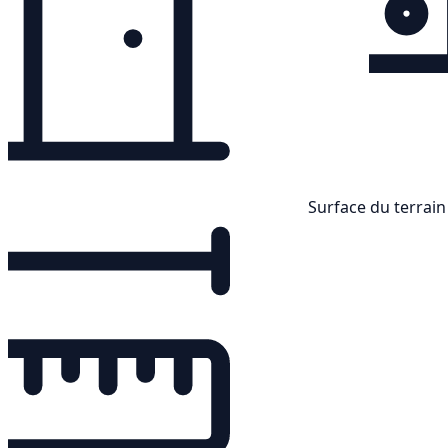
Surface du terrain