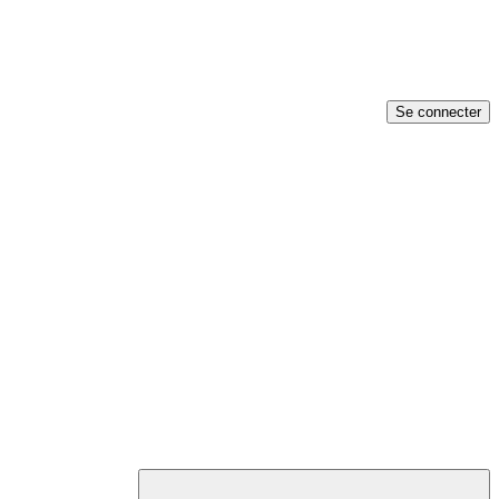
Se connecter