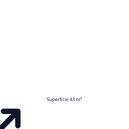
Superficie 43 m²