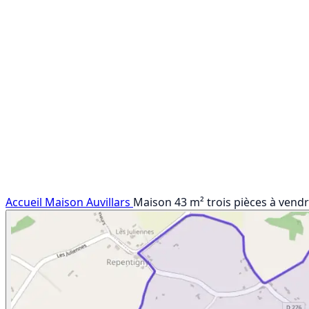
Accueil
Maison
Auvillars
Maison 43 m² trois pièces à vendre