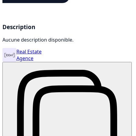
Description
Aucune description disponible.
Real Estate
Agence