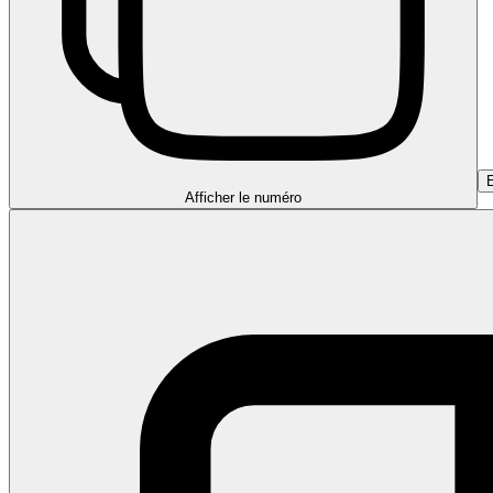
Afficher le numéro