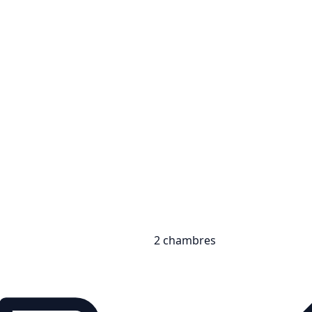
2 chambres