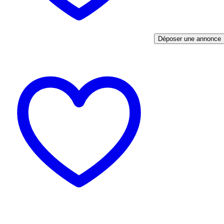
Déposer une annonce