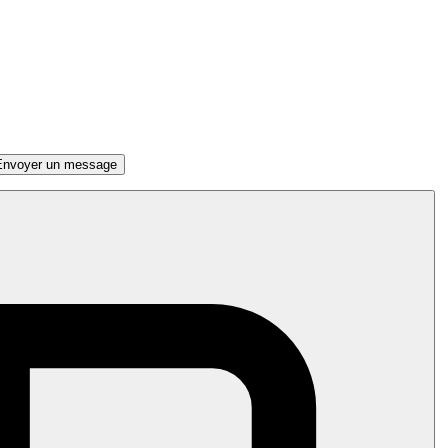
Envoyer un message