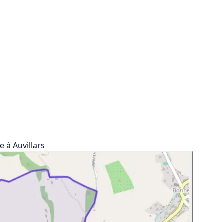
 à Auvillars