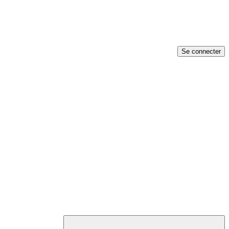
Se connecter