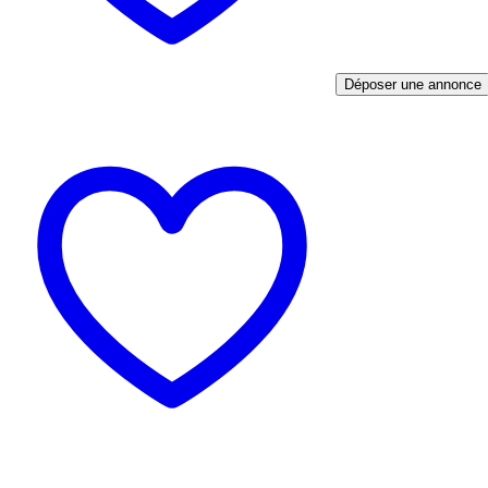
Déposer une annonce