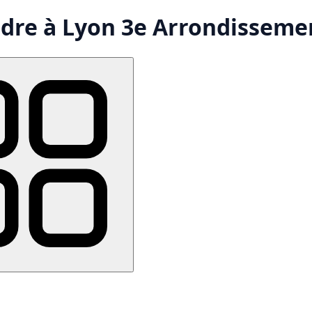
ndre à Lyon 3e Arrondisseme