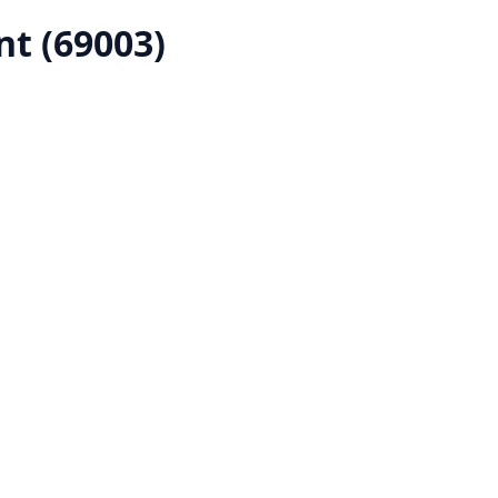
nt (69003)