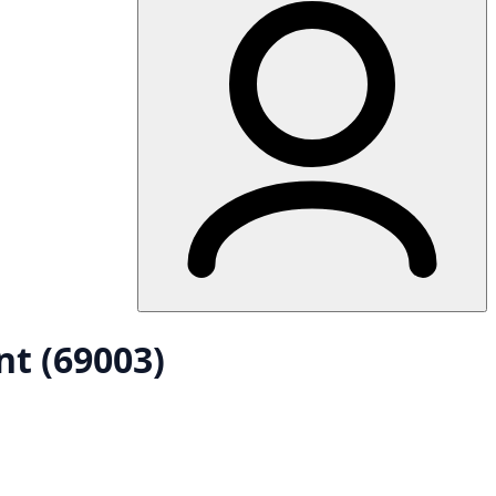
nt (69003)