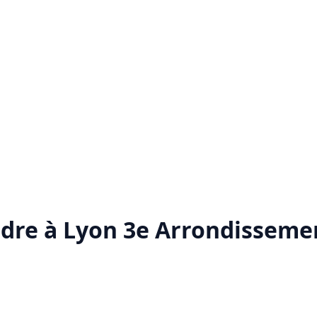
ndre à Lyon 3e Arrondisseme