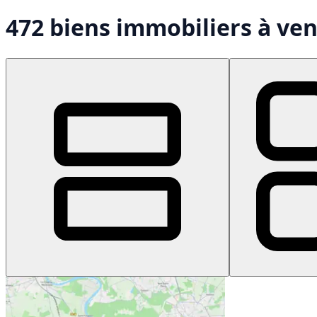
472 biens immobiliers à ve