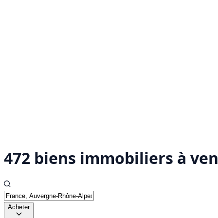
472 biens immobiliers à ve
Acheter