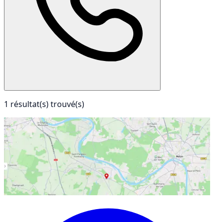
1 résultat(s) trouvé(s)