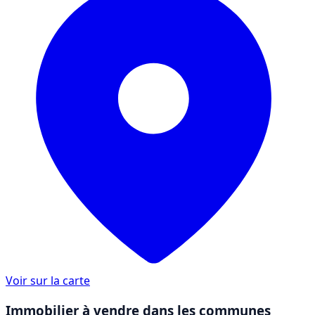
Voir sur la carte
Immobilier à vendre dans les communes