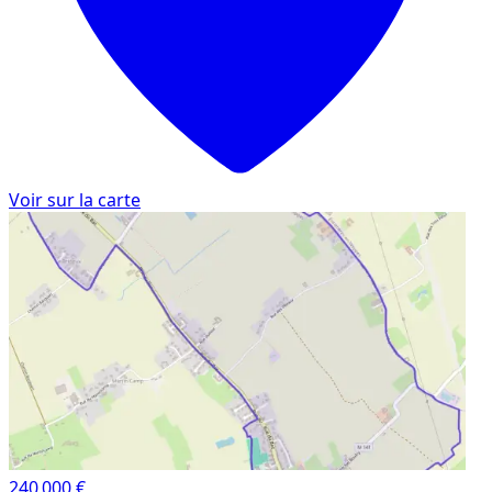
Voir sur la carte
240 000 €