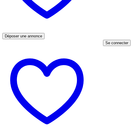
Déposer une annonce
Se connecter