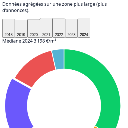
Données agrégées sur une zone plus large (plus
d’annonces).
2018
2019
2020
2021
2022
2023
2024
Médiane 2024
3 198 €/m²