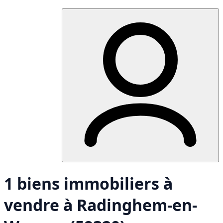
1 biens immobiliers à
vendre à Radinghem-en-