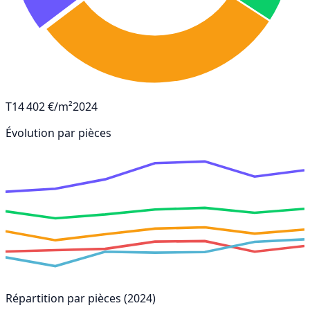
T1
4 402 €/m²
2024
Évolution par pièces
Répartition par pièces (2024)