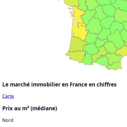
Le marché immobilier en France
en chiffres
Carte
Prix au m² (médiane)
Nord