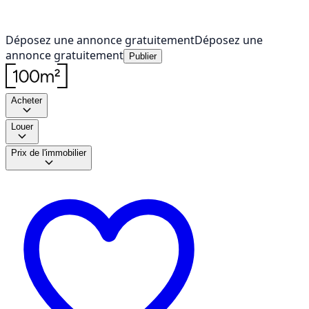
Déposez une annonce gratuitement
Déposez une
annonce gratuitement
Publier
Acheter
Louer
Prix de l'immobilier