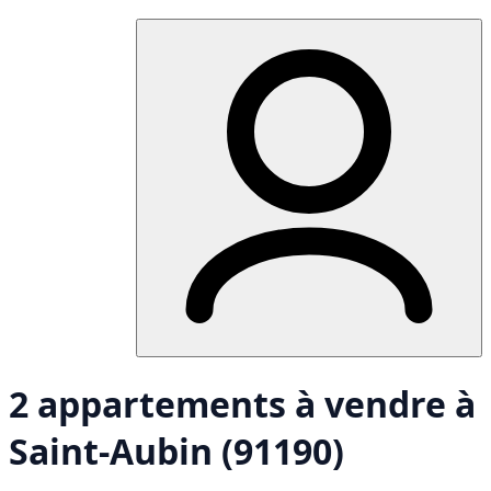
2 appartements à vendre à
Saint-Aubin (91190)