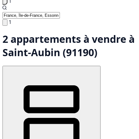
1
1
2 appartements à vendre à
Saint-Aubin (91190)