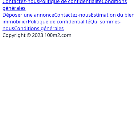
Contactez-nous
Politique de confidentialité
Conditions
générales
Déposer une annonce
Contactez-nous
Estimation du bien
immobilier
Politique de confidentialité
Qui sommes-
nous
Conditions générales
Copyright © 2023 100m2.com