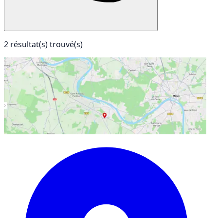
2 résultat(s) trouvé(s)