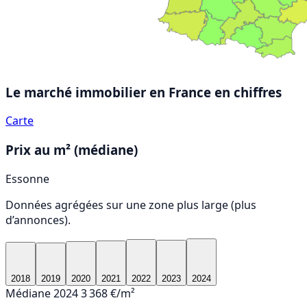
Le marché immobilier en France
en chiffres
Carte
Prix au m² (médiane)
Essonne
Données agrégées sur une zone plus large (plus
d’annonces).
2018
2019
2020
2021
2022
2023
2024
Médiane 2024
3 368 €/m²