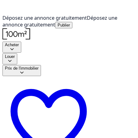
Déposez une annonce gratuitement
Déposez une
annonce gratuitement
Publier
Acheter
Louer
Prix de l'immobilier