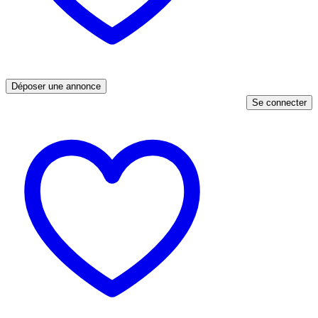
Déposer une annonce
Se connecter