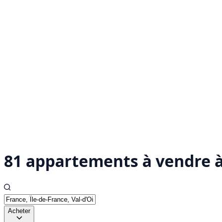
81 appartements à vendre à
Acheter