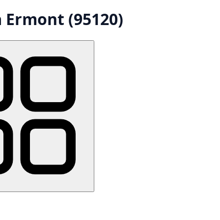
 Ermont (95120)