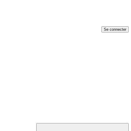
Se connecter