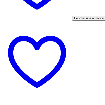
Déposer une annonce