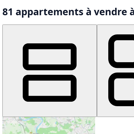
81 appartements à vendre à