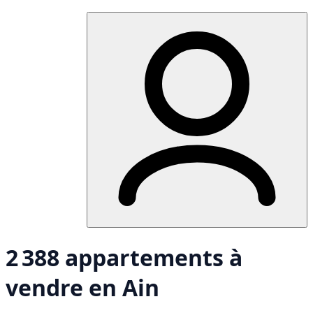
2 388 appartements à
vendre en Ain