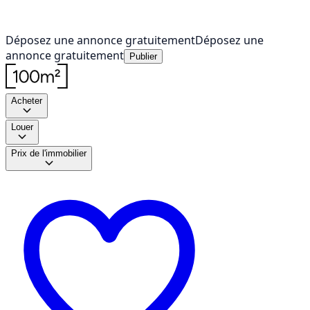
Déposez une annonce gratuitement
Déposez une
annonce gratuitement
Publier
Acheter
Louer
Prix de l'immobilier