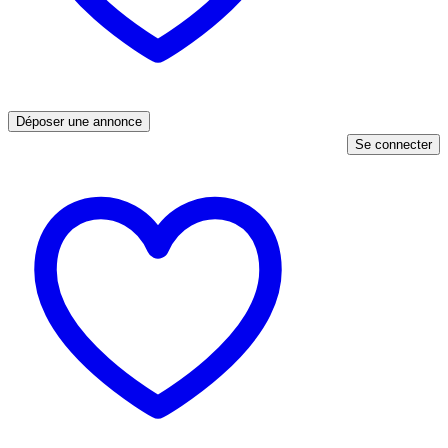
Déposer une annonce
Se connecter