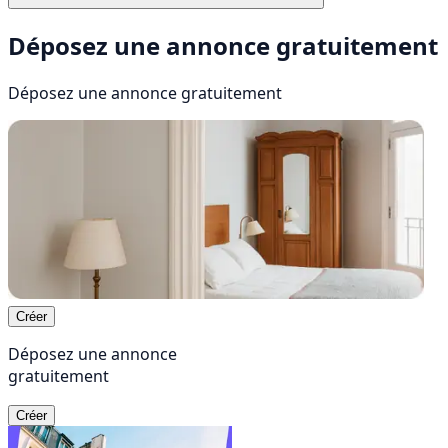
Déposez une annonce gratuitement
Déposez une annonce
gratuitement
Créer
Déposez une annonce
gratuitement
Créer