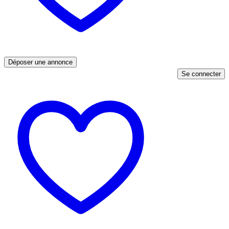
Déposer une annonce
Se connecter