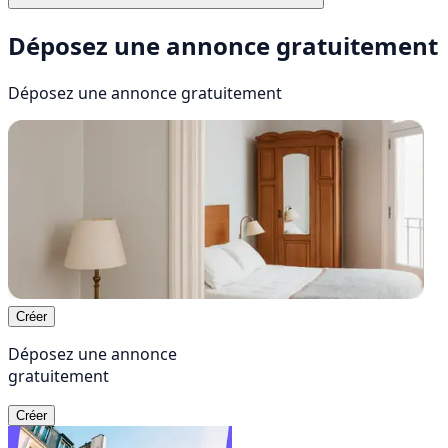
Déposez une annonce gratuitement
Déposez une annonce
gratuitement
Créer
Déposez une annonce
gratuitement
Créer