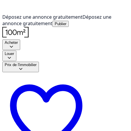
Déposez une annonce gratuitement
Déposez une
annonce gratuitement
Publier
Acheter
Louer
Prix de l'immobilier