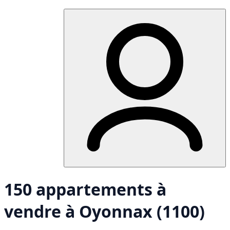
150 appartements à
vendre à Oyonnax (1100)