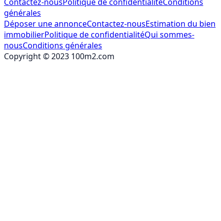
Contactez-nous
Politique de confidentialité
Conditions
générales
Déposer une annonce
Contactez-nous
Estimation du bien
immobilier
Politique de confidentialité
Qui sommes-
nous
Conditions générales
Copyright © 2023 100m2.com