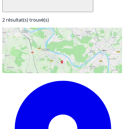
2 résultat(s) trouvé(s)