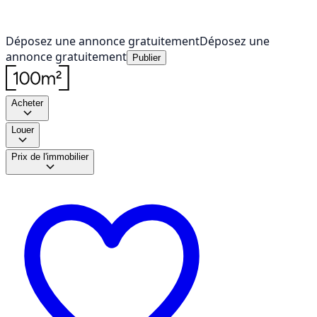
Déposez une annonce gratuitement
Déposez une
annonce gratuitement
Publier
Acheter
Louer
Prix de l'immobilier