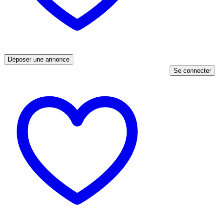
Déposer une annonce
Se connecter