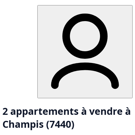
2 appartements à vendre à
Champis (7440)