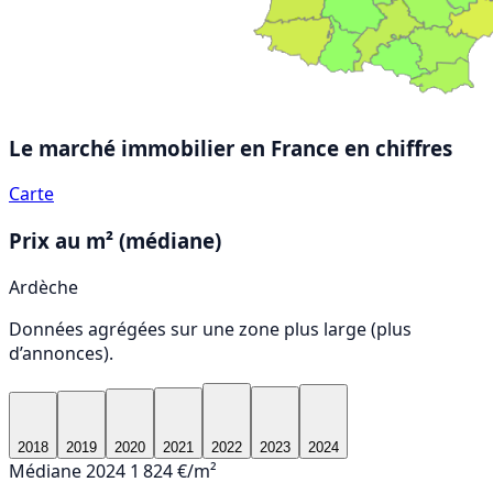
Le marché immobilier en France
en chiffres
Carte
Prix au m² (médiane)
Ardèche
Données agrégées sur une zone plus large (plus
d’annonces).
2018
2019
2020
2021
2022
2023
2024
Médiane 2024
1 824 €/m²