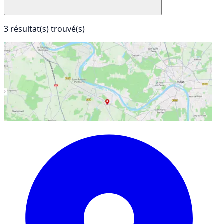
3 résultat(s) trouvé(s)