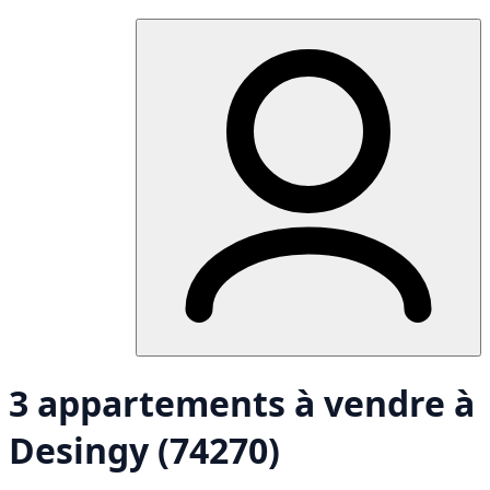
3 appartements à vendre à
Desingy (74270)