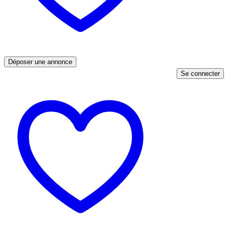
Déposer une annonce
Se connecter