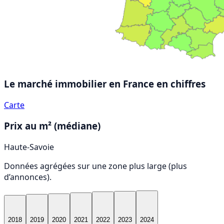
Le marché immobilier en France
en chiffres
Carte
Prix au m² (médiane)
Haute-Savoie
Données agrégées sur une zone plus large (plus
d’annonces).
2018
2019
2020
2021
2022
2023
2024