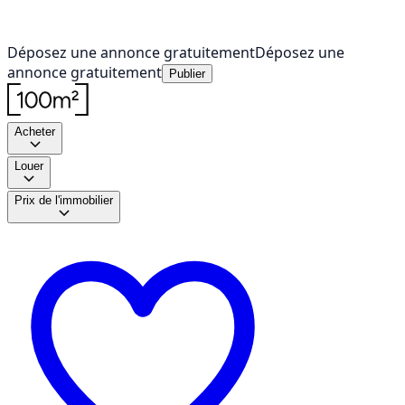
Déposez une annonce gratuitement
Déposez une
annonce gratuitement
Publier
Acheter
Louer
Prix de l'immobilier