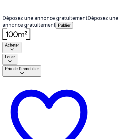
Déposez une annonce gratuitement
Déposez une
annonce gratuitement
Publier
Acheter
Louer
Prix de l'immobilier