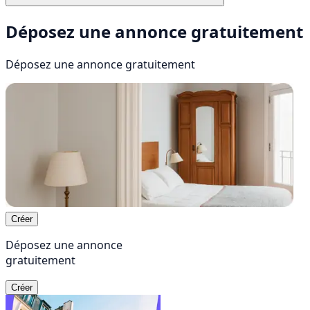
Déposez une annonce gratuitement
Déposez une annonce
gratuitement
Créer
Déposez une annonce
gratuitement
Créer