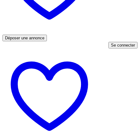
Déposer une annonce
Se connecter