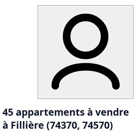
45 appartements à vendre
à Fillière (74370, 74570)