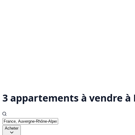
3 appartements à vendre à 
Acheter