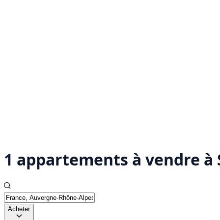
1 appartements à vendre à 
Acheter