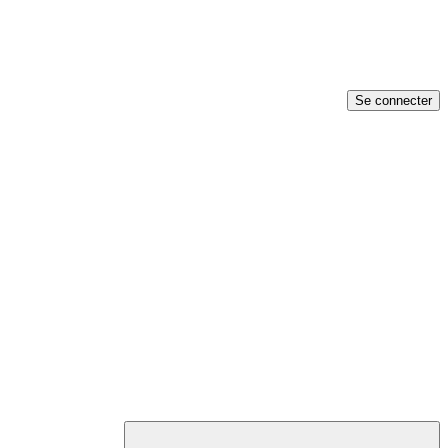
Se connecter