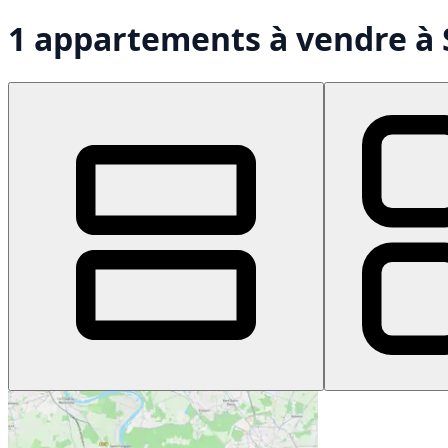
1 appartements à vendre à 