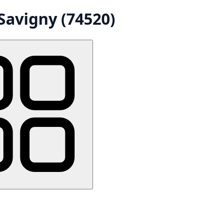
Savigny (74520)