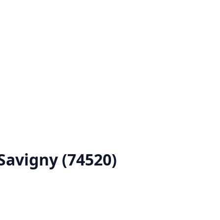
Savigny (74520)