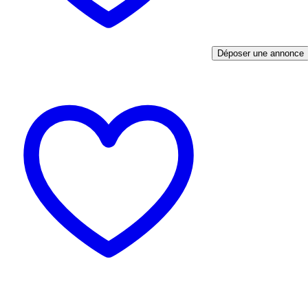
Déposer une annonce