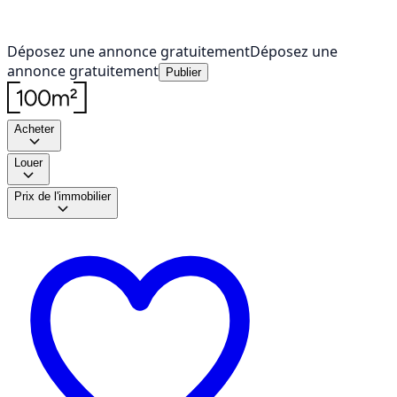
Déposez une annonce gratuitement
Déposez une
annonce gratuitement
Publier
Acheter
Louer
Prix de l'immobilier