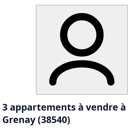
3 appartements à vendre à
Grenay (38540)