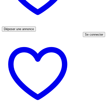
Déposer une annonce
Se connecter