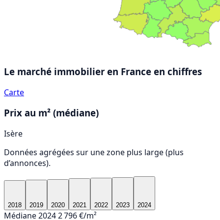
Le marché immobilier en France
en chiffres
Carte
Prix au m² (médiane)
Isère
Données agrégées sur une zone plus large (plus
d’annonces).
2018
2019
2020
2021
2022
2023
2024
Médiane 2024
2 796 €/m²