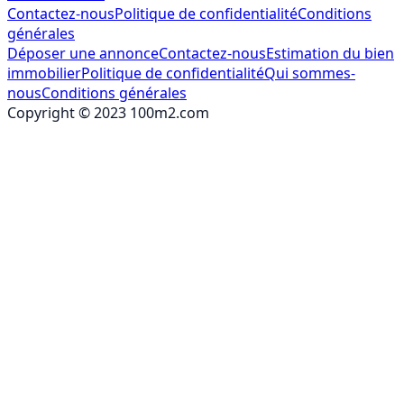
Contactez-nous
Politique de confidentialité
Conditions
générales
Déposer une annonce
Contactez-nous
Estimation du bien
immobilier
Politique de confidentialité
Qui sommes-
nous
Conditions générales
Copyright © 2023 100m2.com