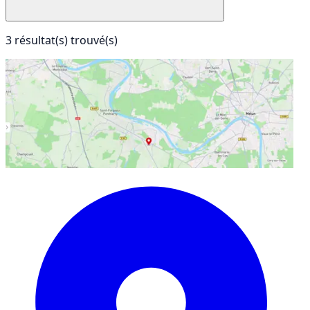
3 résultat(s) trouvé(s)