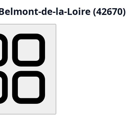
Belmont-de-la-Loire (42670)