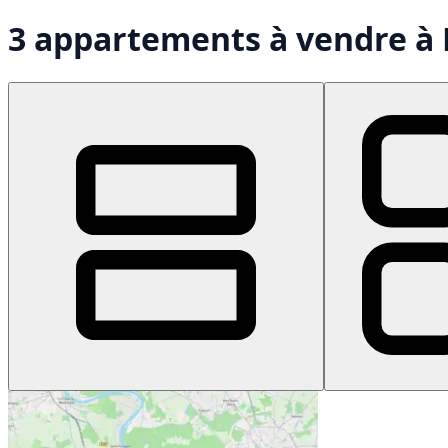
3 appartements à vendre à 