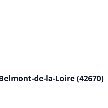
Belmont-de-la-Loire (42670)