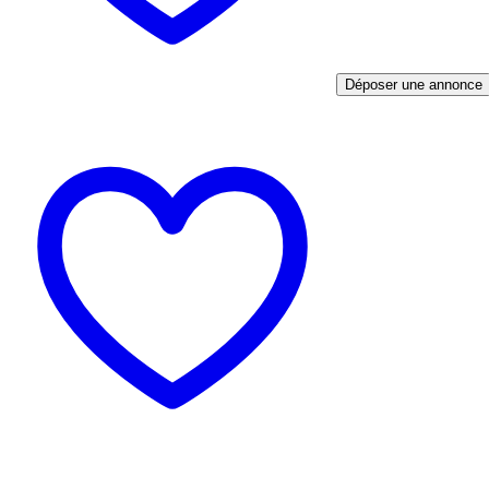
Déposer une annonce