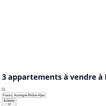
3 appartements à vendre à 
Acheter