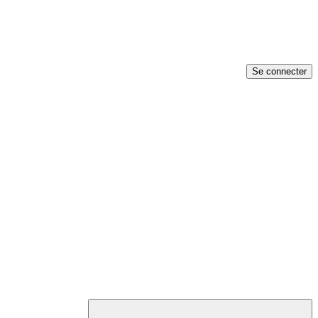
Se connecter