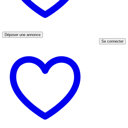
Déposer une annonce
Se connecter