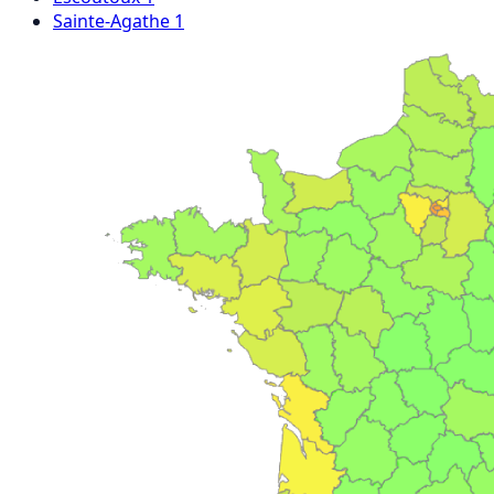
Sainte-Agathe
1