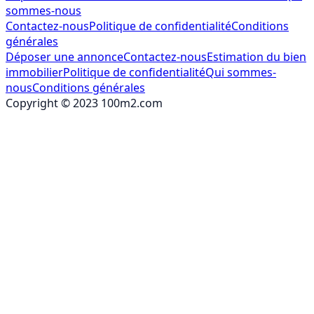
sommes-nous
Contactez-nous
Politique de confidentialité
Conditions
générales
Déposer une annonce
Contactez-nous
Estimation du bien
immobilier
Politique de confidentialité
Qui sommes-
nous
Conditions générales
Copyright © 2023 100m2.com