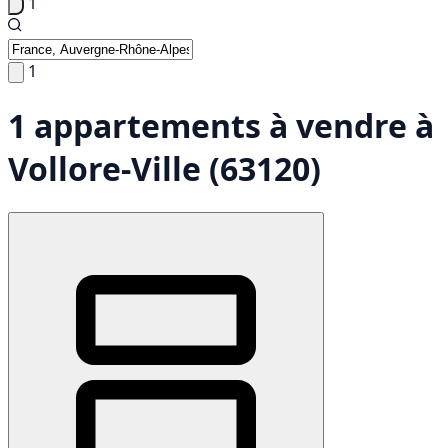
1
1
1 appartements à vendre à
Vollore-Ville (63120)