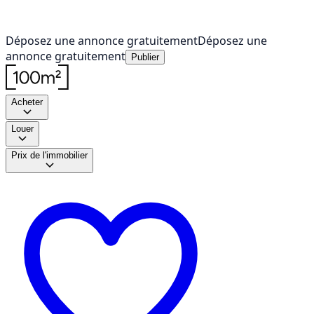
Déposez une annonce gratuitement
Déposez une
annonce gratuitement
Publier
Acheter
Louer
Prix de l'immobilier