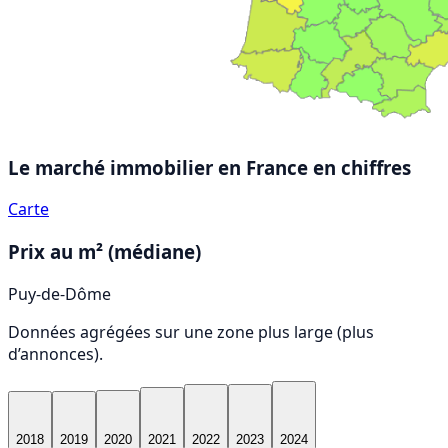
Le marché immobilier en France
en chiffres
Carte
Prix au m² (médiane)
Puy-de-Dôme
Données agrégées sur une zone plus large (plus
d’annonces).
2018
2019
2020
2021
2022
2023
2024