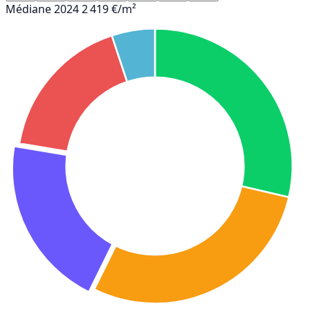
Médiane 2024
2 419 €/m²