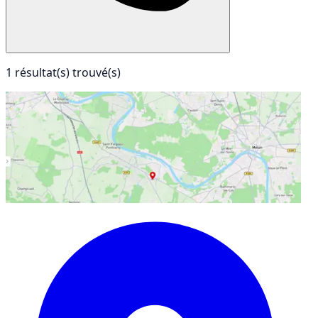
1 résultat(s) trouvé(s)