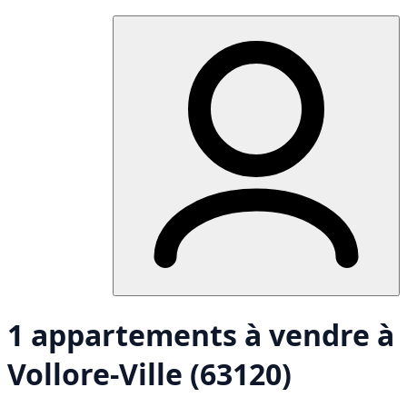
1 appartements à vendre à
Vollore-Ville (63120)