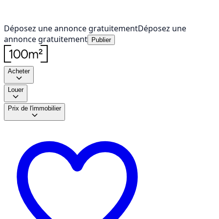
Déposez une annonce gratuitement
Déposez une
annonce gratuitement
Publier
Acheter
Louer
Prix de l'immobilier