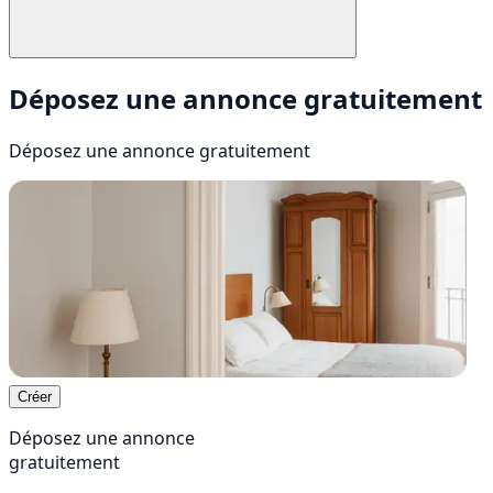
Déposez une annonce gratuitement
Déposez une annonce
gratuitement
Créer
Déposez une annonce
gratuitement