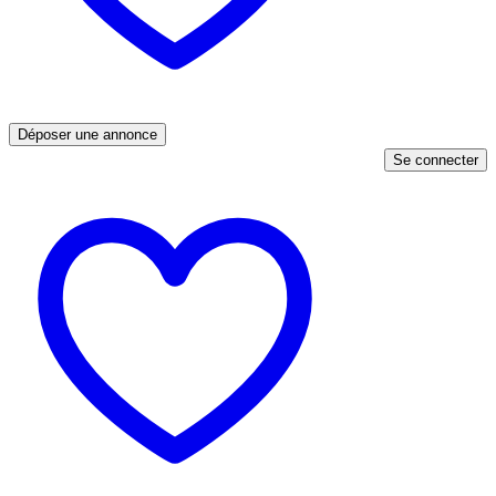
Déposer une annonce
Se connecter