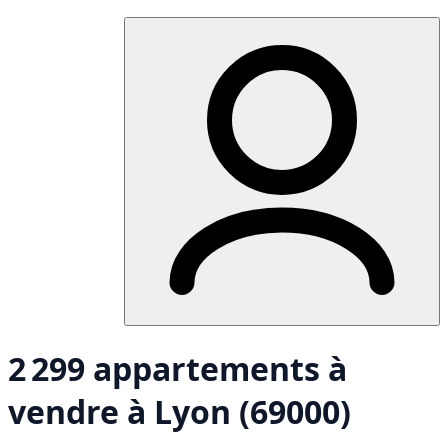
2 299 appartements à
vendre à Lyon (69000)