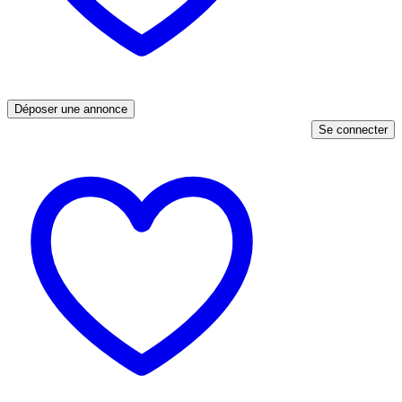
Déposer une annonce
Se connecter