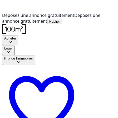
Déposez une annonce gratuitement
Déposez une
annonce gratuitement
Publier
Acheter
Louer
Prix de l'immobilier