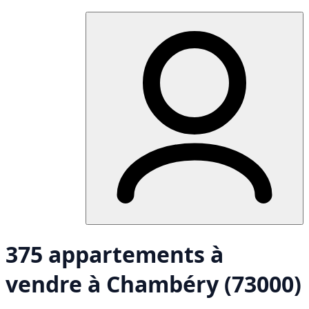
375 appartements à
vendre à Chambéry (73000)