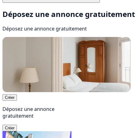
Déposez une annonce gratuitement
Déposez une annonce
gratuitement
Créer
Déposez une annonce
gratuitement
Créer