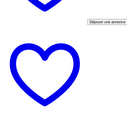
Déposer une annonce