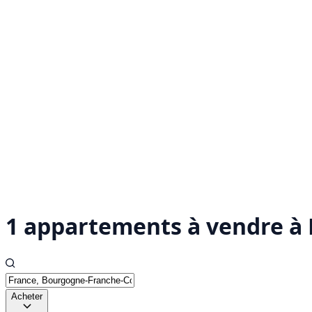
1 appartements à vendre à 
Acheter