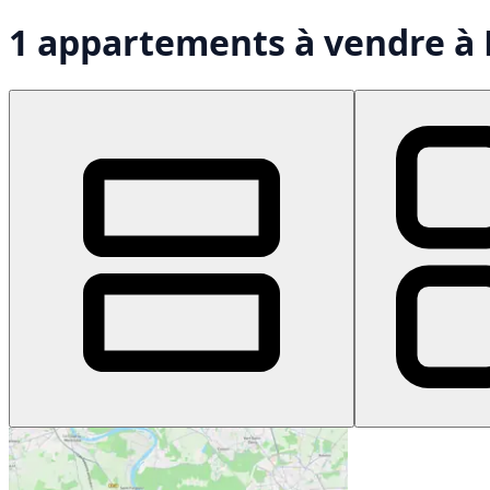
1 appartements à vendre à 