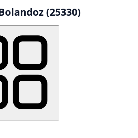
Bolandoz (25330)