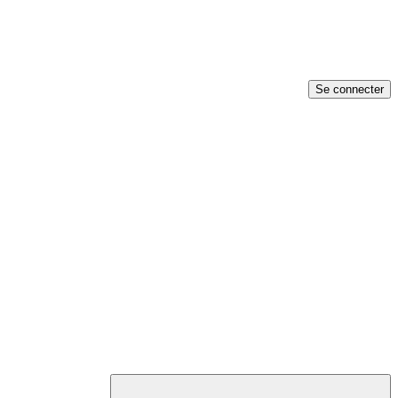
Se connecter