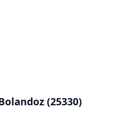
Bolandoz (25330)