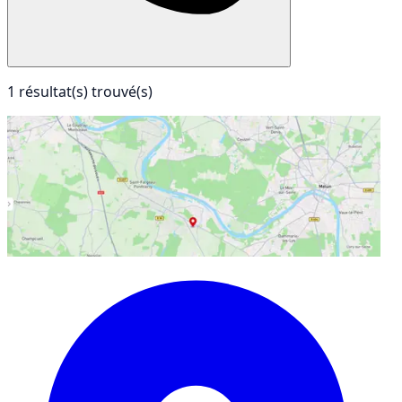
1 résultat(s) trouvé(s)