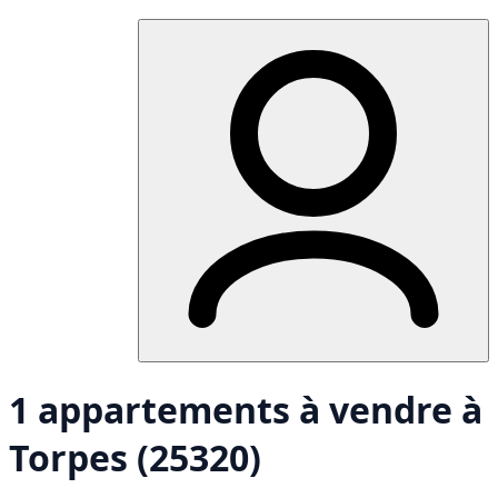
1 appartements à vendre à
Torpes (25320)