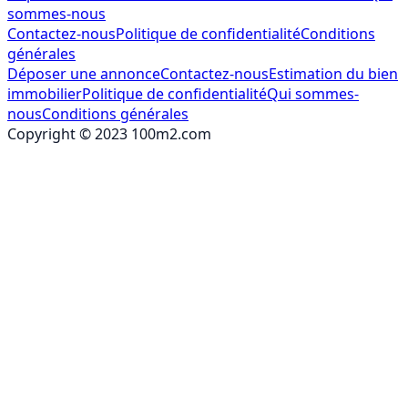
sommes-nous
Contactez-nous
Politique de confidentialité
Conditions
générales
Déposer une annonce
Contactez-nous
Estimation du bien
immobilier
Politique de confidentialité
Qui sommes-
nous
Conditions générales
Copyright © 2023 100m2.com