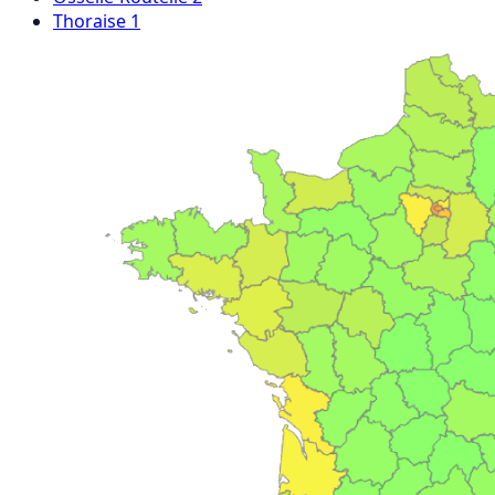
Thoraise
1