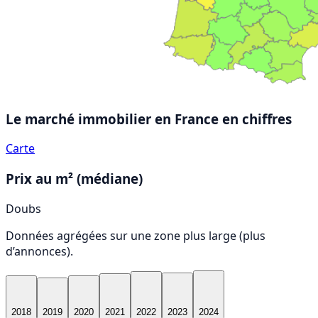
Le marché immobilier en France
en chiffres
Carte
Prix au m² (médiane)
Doubs
Données agrégées sur une zone plus large (plus
d’annonces).
2018
2019
2020
2021
2022
2023
2024