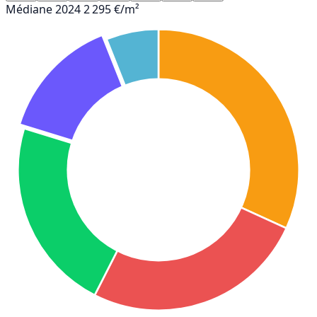
Médiane 2024
2 295 €/m²