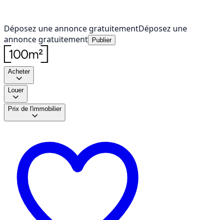
Déposez une annonce gratuitement
Déposez une
annonce gratuitement
Publier
Acheter
Louer
Prix de l'immobilier