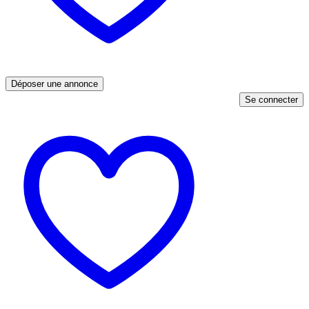
Déposer une annonce
Se connecter