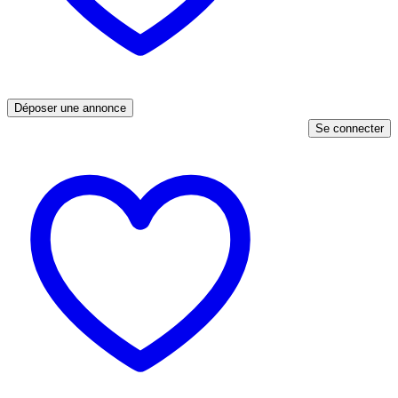
Déposer une annonce
Se connecter