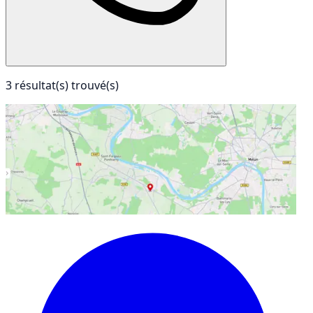
3 résultat(s) trouvé(s)