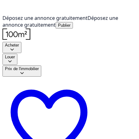
Déposez une annonce gratuitement
Déposez une
annonce gratuitement
Publier
Acheter
Louer
Prix de l'immobilier