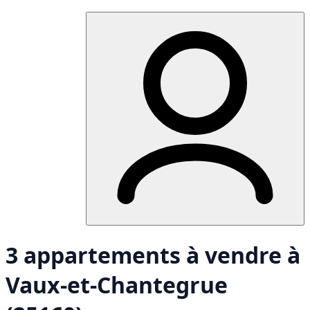
3 appartements à vendre à
Vaux-et-Chantegrue