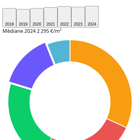
2018
2019
2020
2021
2022
2023
2024
Médiane 2024
2 295 €/m²