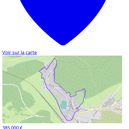
Voir sur la carte
385 000 €