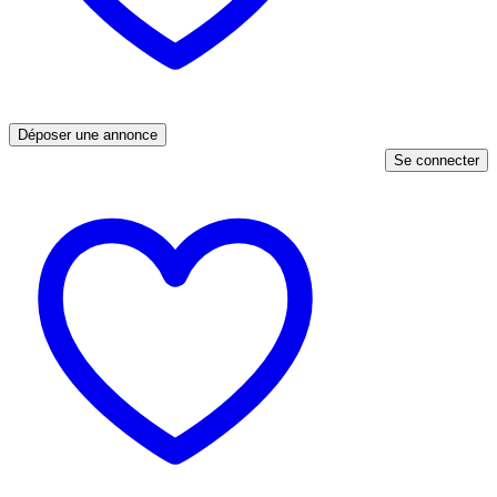
Déposer une annonce
Se connecter