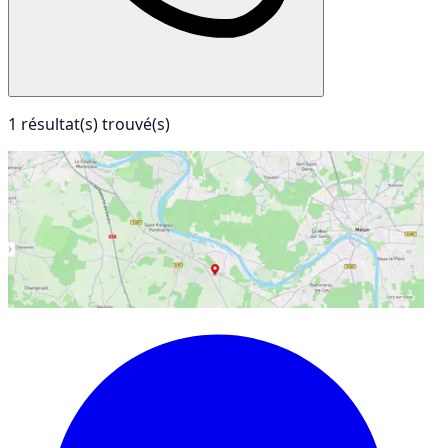
1 résultat(s) trouvé(s)