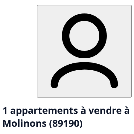
1 appartements à vendre à
Molinons (89190)