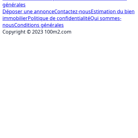
générales
Déposer une annonce
Contactez-nous
Estimation du bien
immobilier
Politique de confidentialité
Qui sommes-
nous
Conditions générales
Copyright © 2023 100m2.com