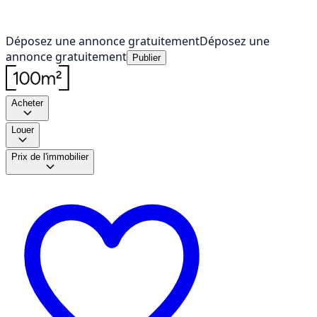
Déposez une annonce gratuitement
Déposez une
annonce gratuitement
Publier
Acheter
Louer
Prix de l'immobilier