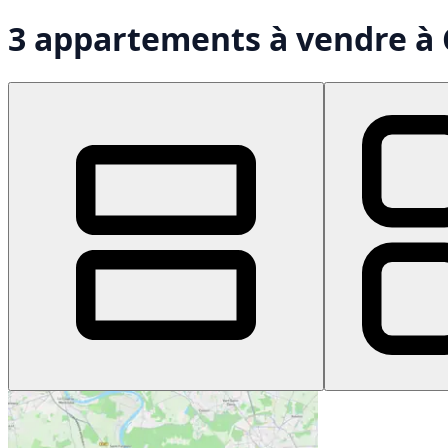
3 appartements à vendre à 