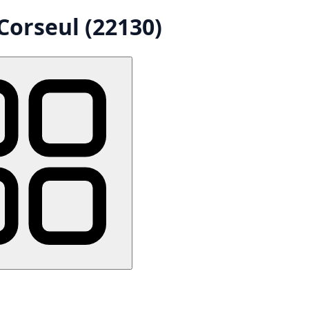
Corseul (22130)