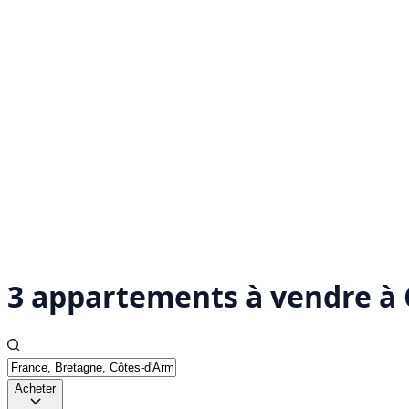
3 appartements à vendre à 
Acheter