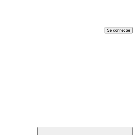
Se connecter