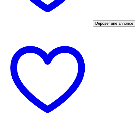
Déposer une annonce