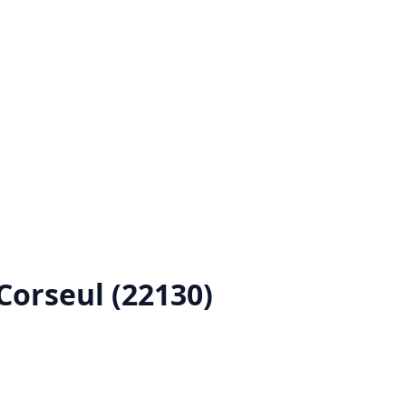
Corseul (22130)