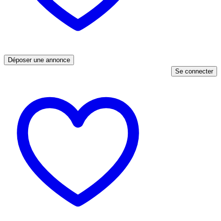
Déposer une annonce
Se connecter