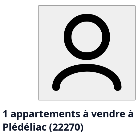
1 appartements à vendre à
Plédéliac (22270)