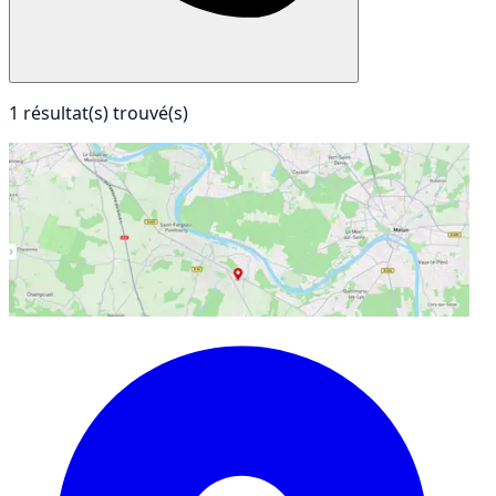
1 résultat(s) trouvé(s)