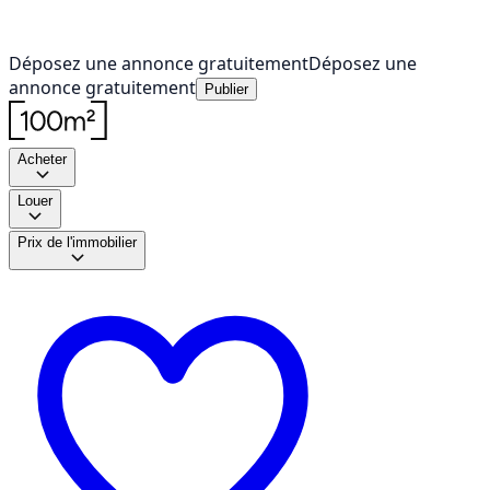
Déposez une annonce gratuitement
Déposez une
annonce gratuitement
Publier
Acheter
Louer
Prix de l'immobilier