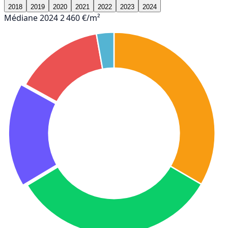
2018
2019
2020
2021
2022
2023
2024
Médiane 2024
2 460 €/m²