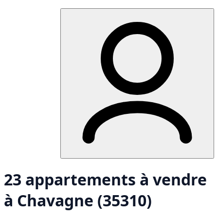
23 appartements à vendre
à Chavagne (35310)