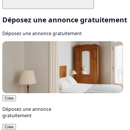
Déposez une annonce gratuitement
Déposez une annonce
gratuitement
Créer
Déposez une annonce
gratuitement
Créer