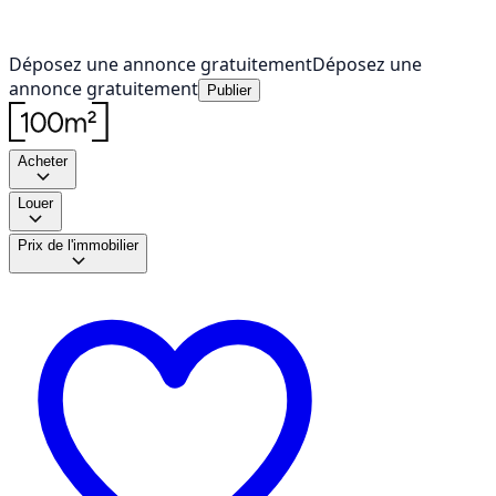
Déposez une annonce gratuitement
Déposez une
annonce gratuitement
Publier
Acheter
Louer
Prix de l'immobilier