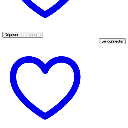
Déposer une annonce
Se connecter