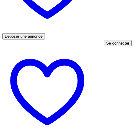
Déposer une annonce
Se connecter