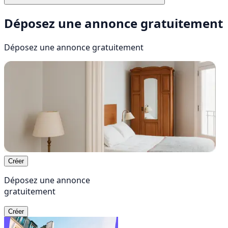
Déposez une annonce gratuitement
Déposez une annonce
gratuitement
Créer
Déposez une annonce
gratuitement
Créer