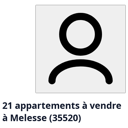
21 appartements à vendre
à Melesse (35520)