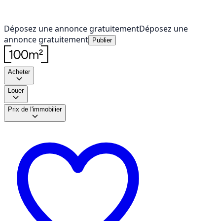
Déposez une annonce gratuitement
Déposez une
annonce gratuitement
Publier
Acheter
Louer
Prix de l'immobilier