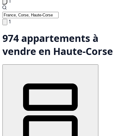
1
1
974 appartements à
vendre en Haute-Corse