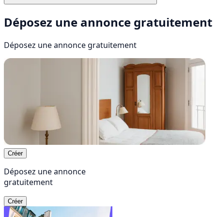
Déposez une annonce gratuitement
Déposez une annonce
gratuitement
Créer
Déposez une annonce
gratuitement
Créer