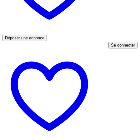
Déposer une annonce
Se connecter