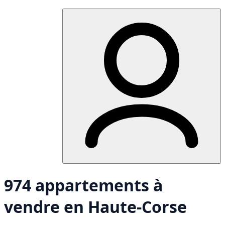
974 appartements à
vendre en Haute-Corse