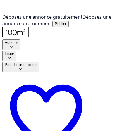
Déposez une annonce gratuitement
Déposez une
annonce gratuitement
Publier
Acheter
Louer
Prix de l'immobilier