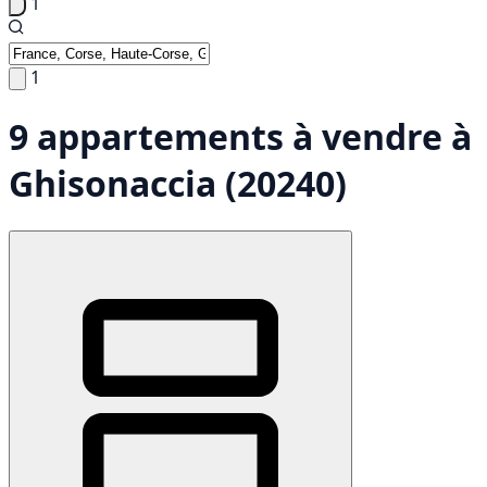
1
1
9 appartements à vendre à
Ghisonaccia (20240)