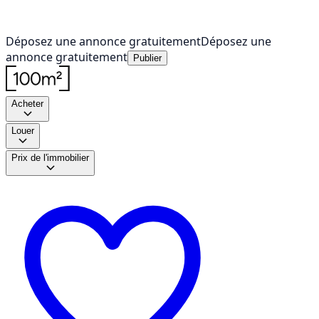
Déposez une annonce gratuitement
Déposez une
annonce gratuitement
Publier
Acheter
Louer
Prix de l'immobilier