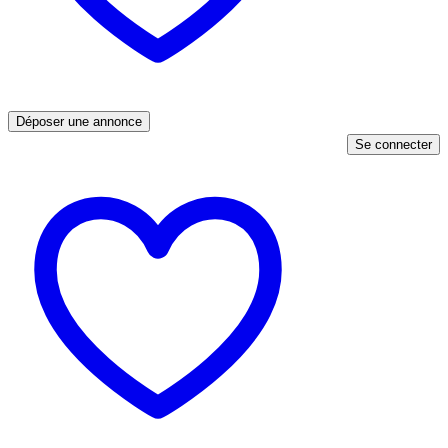
Déposer une annonce
Se connecter