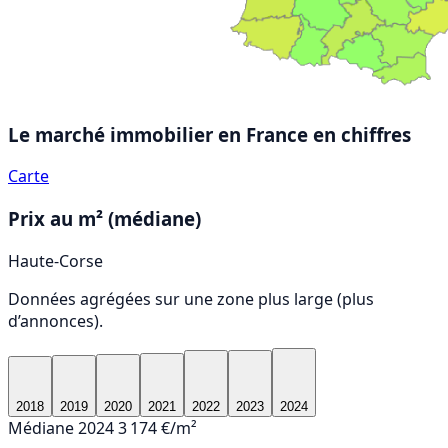
Le marché immobilier en France
en chiffres
Carte
Prix au m² (médiane)
Haute-Corse
Données agrégées sur une zone plus large (plus
d’annonces).
2018
2019
2020
2021
2022
2023
2024
Médiane 2024
3 174 €/m²