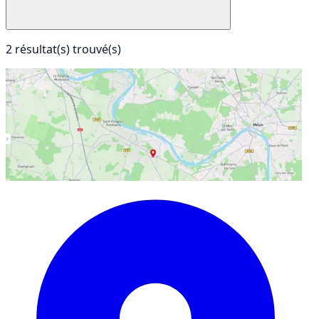
2 résultat(s) trouvé(s)