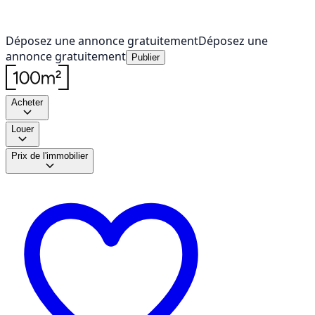
Déposez une annonce gratuitement
Déposez une
annonce gratuitement
Publier
Acheter
Louer
Prix de l'immobilier