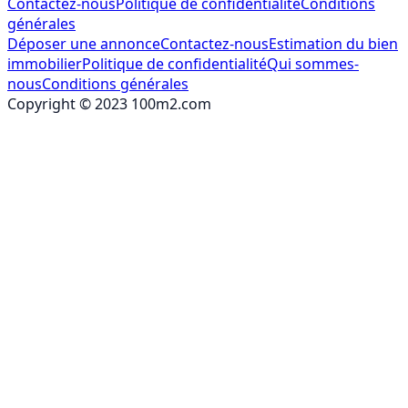
Contactez-nous
Politique de confidentialité
Conditions
générales
Déposer une annonce
Contactez-nous
Estimation du bien
immobilier
Politique de confidentialité
Qui sommes-
nous
Conditions générales
Copyright © 2023 100m2.com