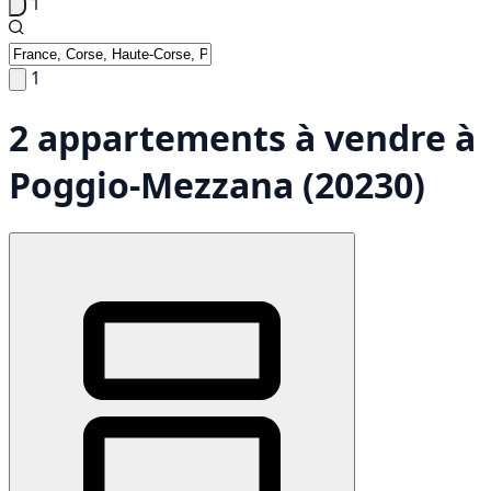
1
1
2 appartements à vendre à
Poggio-Mezzana (20230)