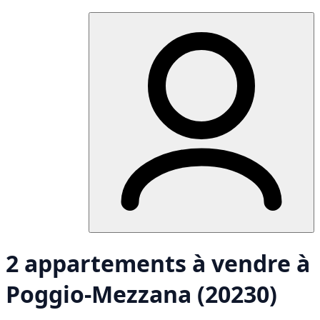
2 appartements à vendre à
Poggio-Mezzana (20230)