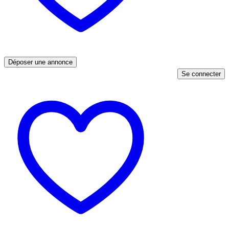
Déposer une annonce
Se connecter