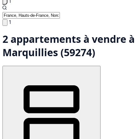
1
1
2 appartements à vendre à
Marquillies (59274)