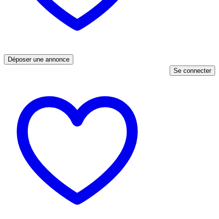
Déposer une annonce
Se connecter