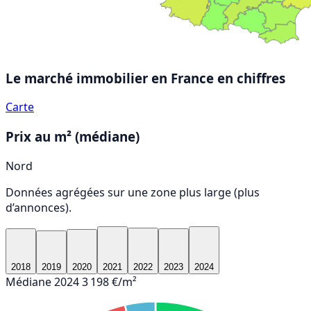
Le marché immobilier en France
en chiffres
Carte
Prix au m² (médiane)
Nord
Données agrégées sur une zone plus large (plus
d’annonces).
2018
2019
2020
2021
2022
2023
2024
Médiane 2024
3 198 €/m²