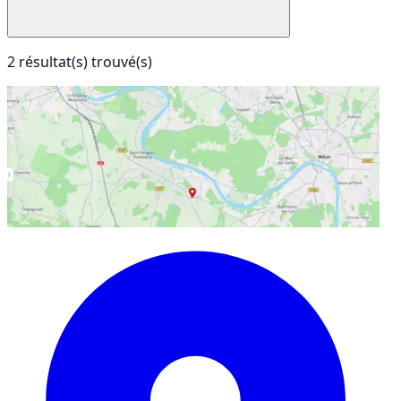
2 résultat(s) trouvé(s)