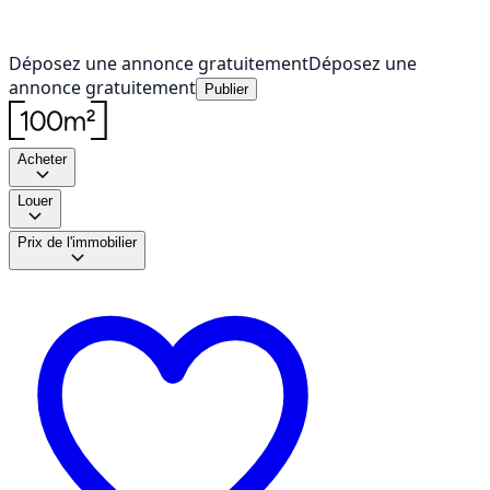
Déposez une annonce gratuitement
Déposez une
annonce gratuitement
Publier
Acheter
Louer
Prix de l'immobilier