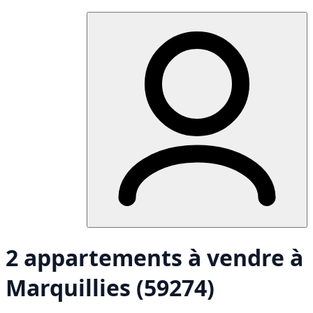
2 appartements à vendre à
Marquillies (59274)