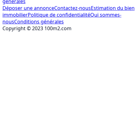
générales
Déposer une annonce
Contactez-nous
Estimation du bien
immobilier
Politique de confidentialité
Qui sommes-
nous
Conditions générales
Copyright © 2023 100m2.com