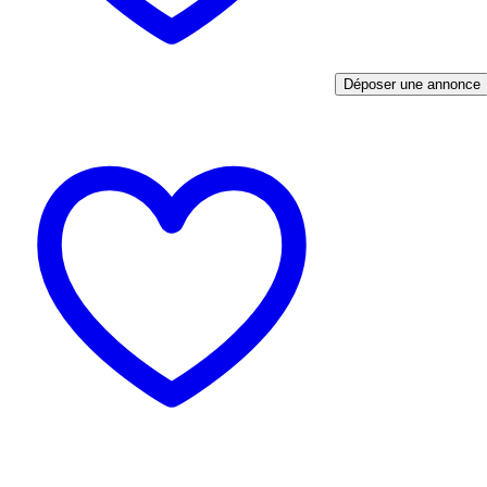
Déposer une annonce