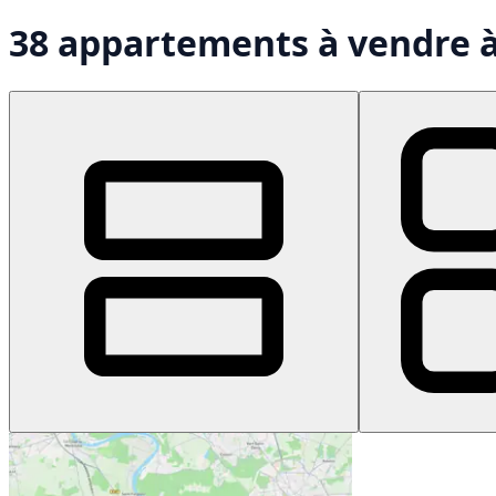
38 appartements à vendre 