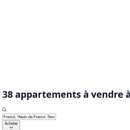
38 appartements à vendre 
Acheter