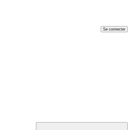
Se connecter