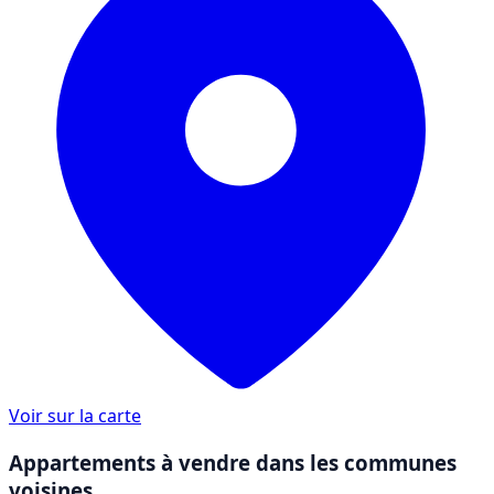
Voir sur la carte
Appartements à vendre dans les communes
voisines