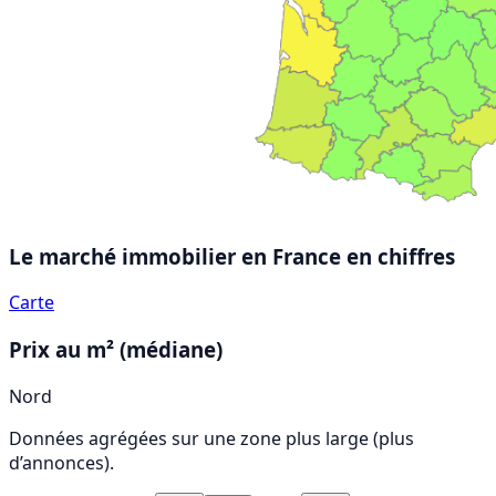
Le marché immobilier en France
en chiffres
Carte
Prix au m² (médiane)
Nord
Données agrégées sur une zone plus large (plus
d’annonces).