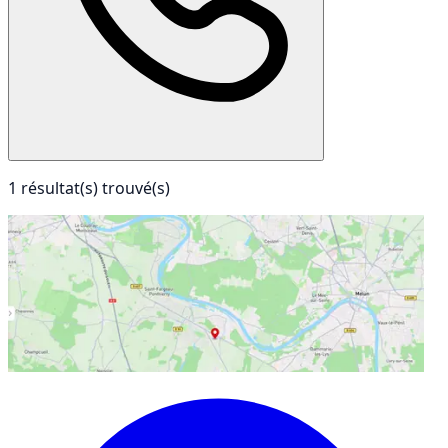
1 résultat(s) trouvé(s)