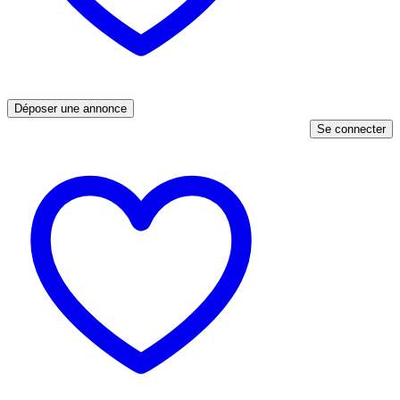
Déposer une annonce
Se connecter