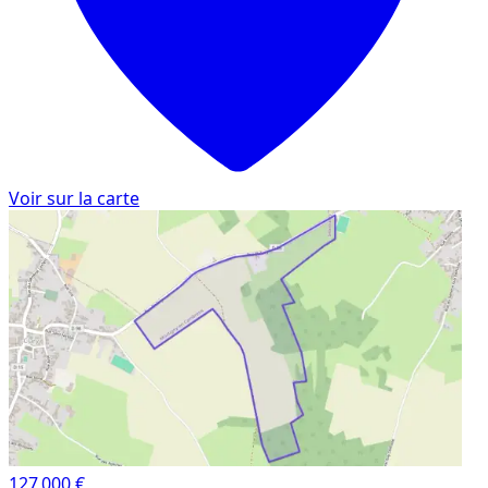
Voir sur la carte
127 000 €