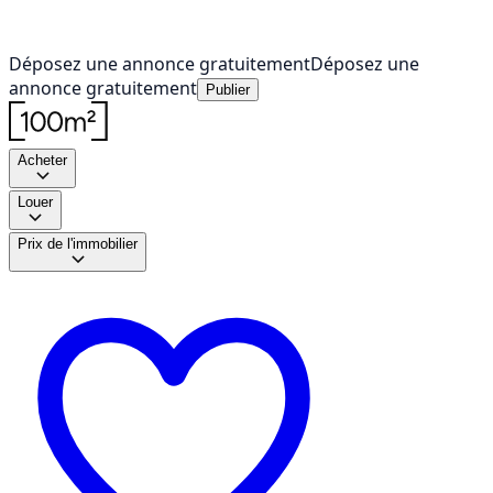
Déposez une annonce gratuitement
Déposez une
annonce gratuitement
Publier
Acheter
Louer
Prix de l'immobilier