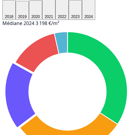
2018
2019
2020
2021
2022
2023
2024
Médiane 2024
3 198 €/m²