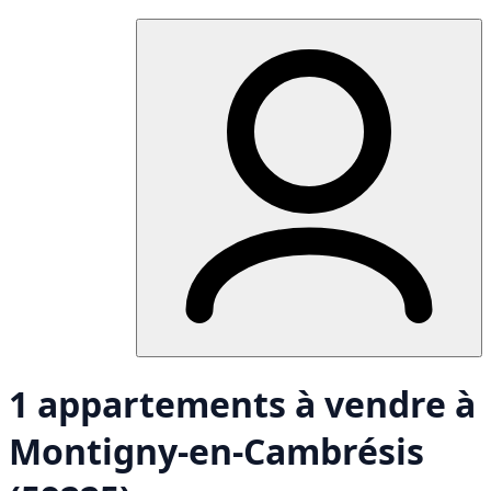
1 appartements à vendre à
Montigny-en-Cambrésis