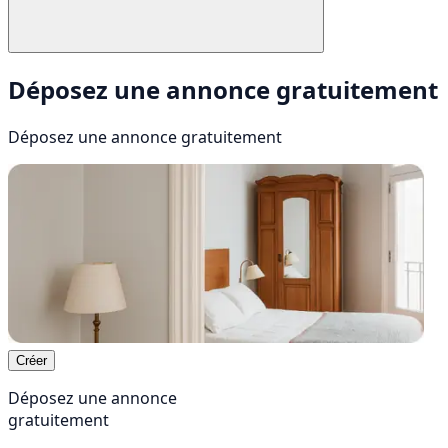
Déposez une annonce gratuitement
Déposez une annonce
gratuitement
Créer
Déposez une annonce
gratuitement