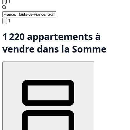
1
1
1 220 appartements à
vendre dans la Somme