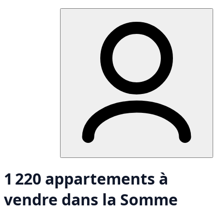
1 220 appartements à
vendre dans la Somme