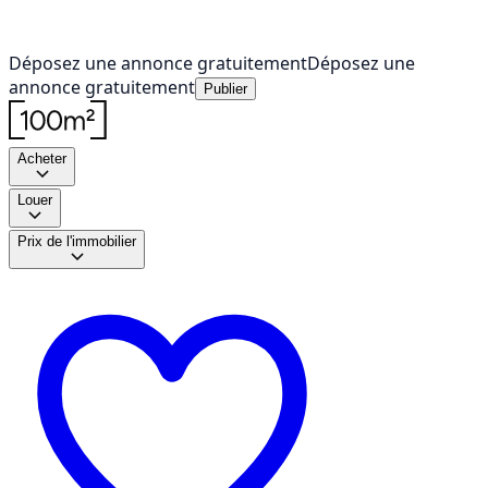
Déposez une annonce gratuitement
Déposez une
annonce gratuitement
Publier
Acheter
Louer
Prix de l'immobilier