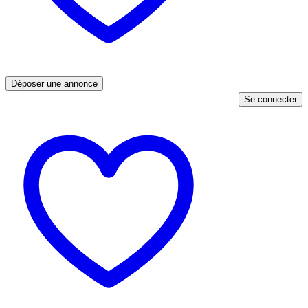
Déposer une annonce
Se connecter