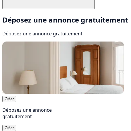
Déposez une annonce gratuitement
Déposez une annonce
gratuitement
Créer
Déposez une annonce
gratuitement
Créer