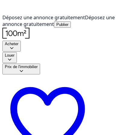
Déposez une annonce gratuitement
Déposez une
annonce gratuitement
Publier
Acheter
Louer
Prix de l'immobilier