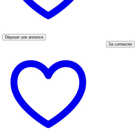
Déposer une annonce
Se connecter