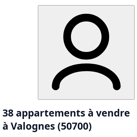
38 appartements à vendre
à Valognes (50700)