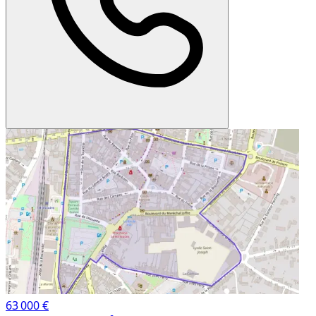
63 000 €