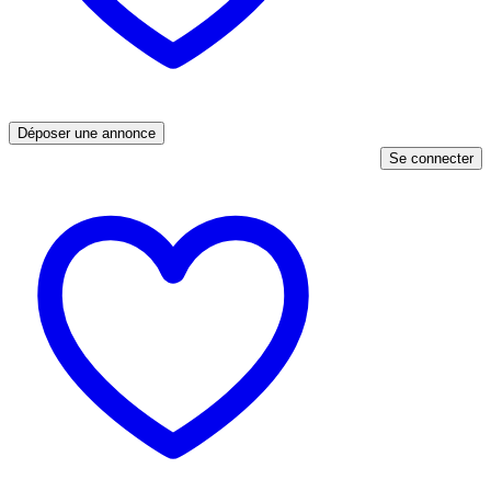
Déposer une annonce
Se connecter