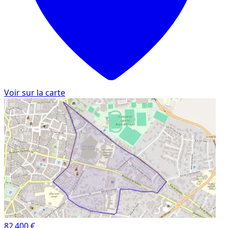
Voir sur la carte
82 400 €