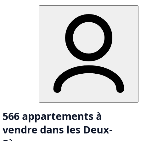
566 appartements à
vendre dans les Deux-