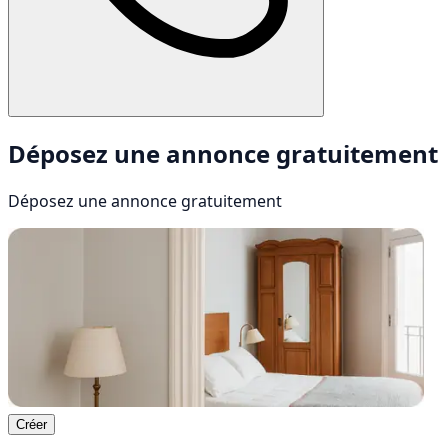
Déposez une annonce gratuitement
Déposez une annonce
gratuitement
Créer