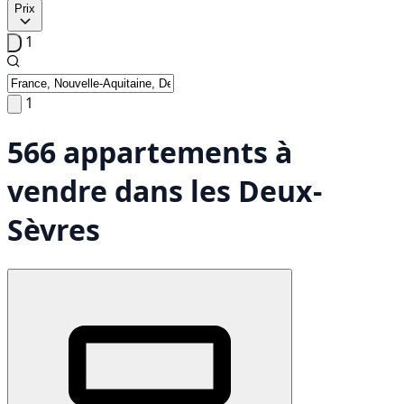
Prix
1
1
566 appartements à
vendre dans les Deux-
Sèvres