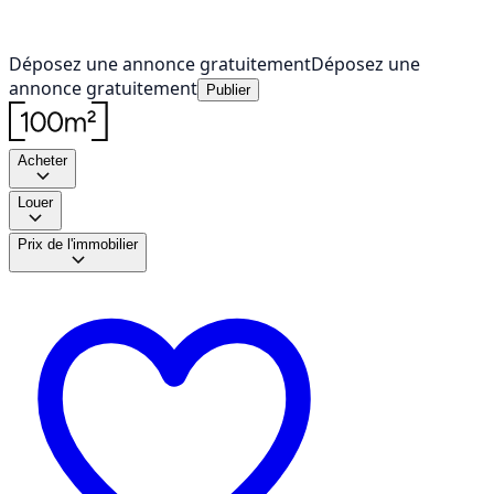
Déposez une annonce gratuitement
Déposez une
annonce gratuitement
Publier
Acheter
Louer
Prix de l'immobilier