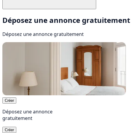
Déposez une annonce gratuitement
Déposez une annonce
gratuitement
Créer
Déposez une annonce
gratuitement
Créer