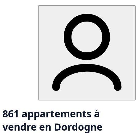
861 appartements à
vendre en Dordogne