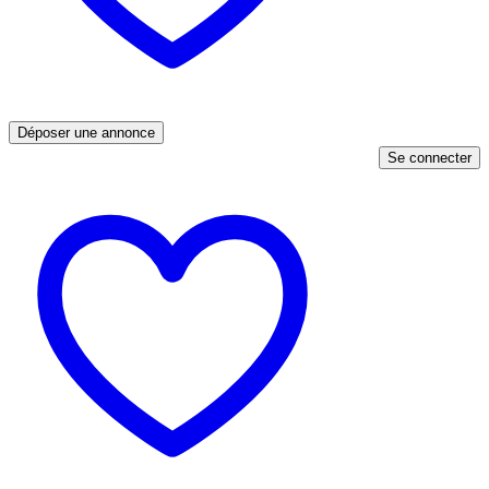
Déposer une annonce
Se connecter