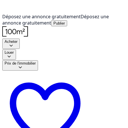
Déposez une annonce gratuitement
Déposez une
annonce gratuitement
Publier
Acheter
Louer
Prix de l'immobilier