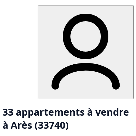
33 appartements à vendre
à Arès (33740)