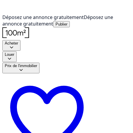
Déposez une annonce gratuitement
Déposez une
annonce gratuitement
Publier
Acheter
Louer
Prix de l'immobilier