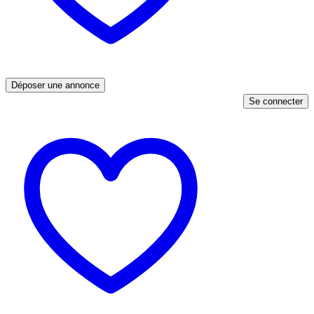
Déposer une annonce
Se connecter