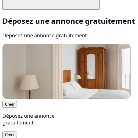
Déposez une annonce gratuitement
Déposez une annonce
gratuitement
Créer
Déposez une annonce
gratuitement
Créer