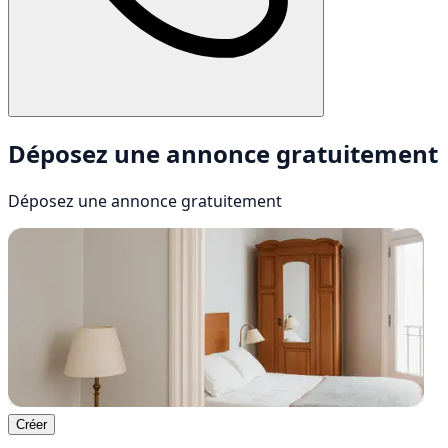
Déposez une annonce gratuitement
Déposez une annonce
gratuitement
Créer