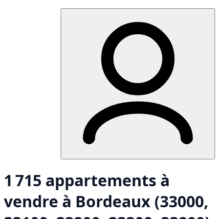
1 715 appartements à
vendre à Bordeaux (33000,