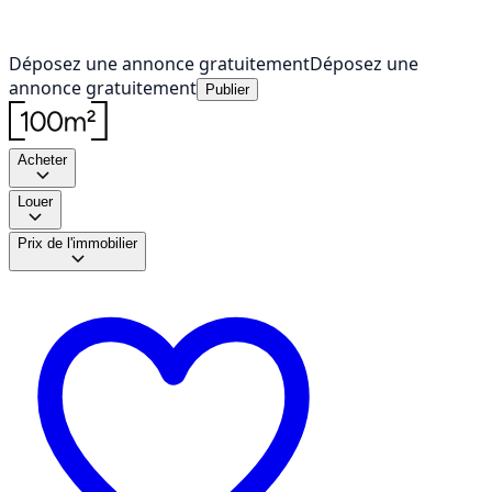
Déposez une annonce gratuitement
Déposez une
annonce gratuitement
Publier
Acheter
Louer
Prix de l'immobilier