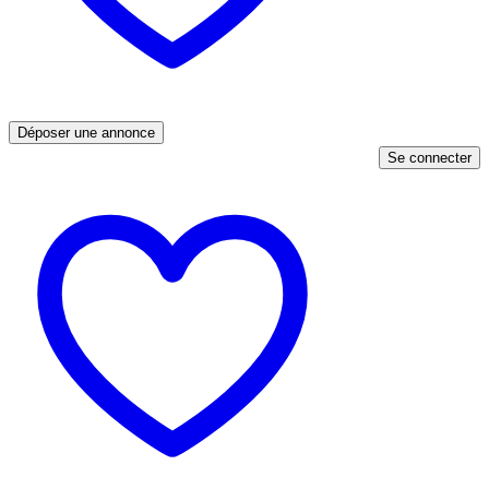
Déposer une annonce
Se connecter