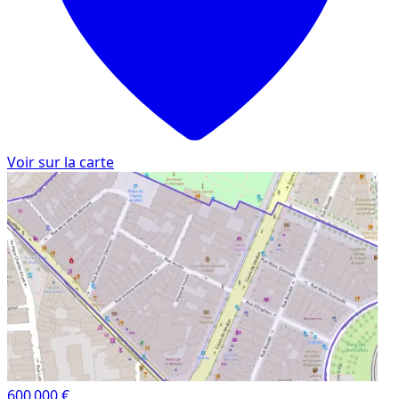
Voir sur la carte
600 000 €