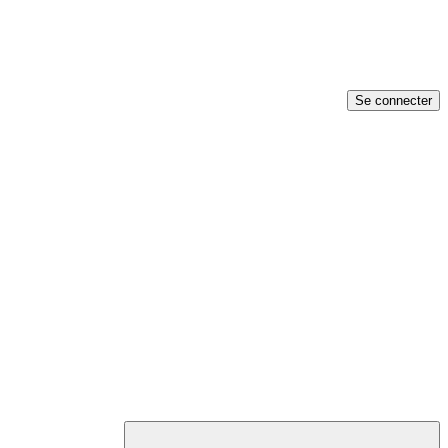
Se connecter