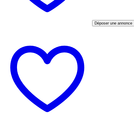
Déposer une annonce