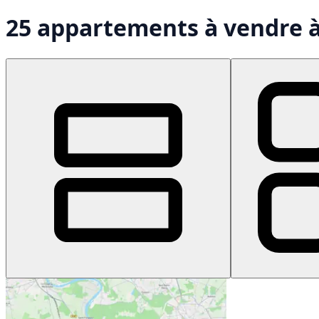
25 appartements à vendre 