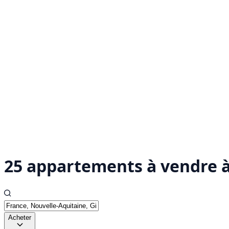
25 appartements à vendre 
Acheter