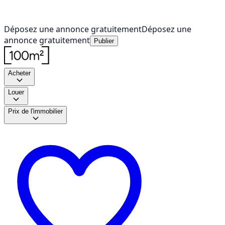
Déposez une annonce gratuitement
Déposez une
annonce gratuitement
Publier
Acheter
Louer
Prix de l'immobilier