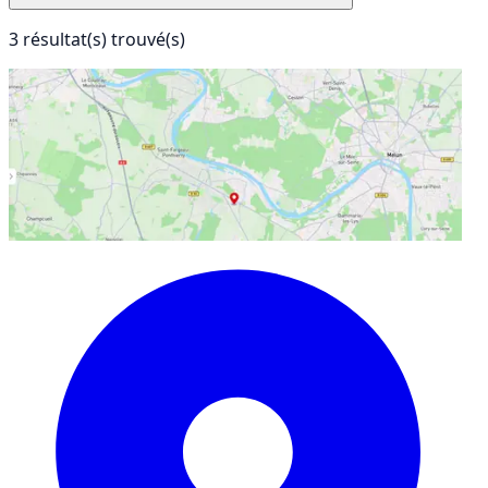
3 résultat(s) trouvé(s)