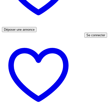
Déposer une annonce
Se connecter