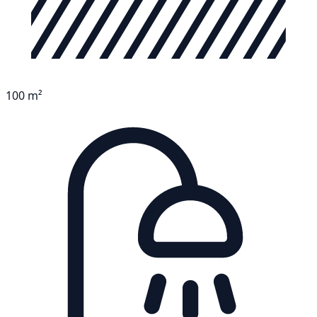
100 m²