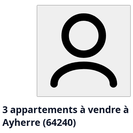
3 appartements à vendre à
Ayherre (64240)