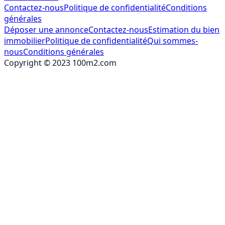
Contactez-nous
Politique de confidentialité
Conditions
générales
Déposer une annonce
Contactez-nous
Estimation du bien
immobilier
Politique de confidentialité
Qui sommes-
nous
Conditions générales
Copyright © 2023 100m2.com