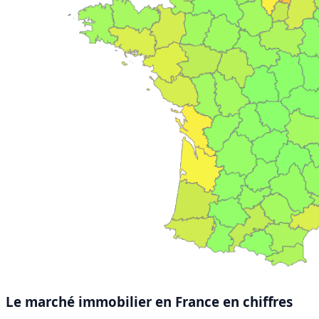
Le marché immobilier en France
en chiffres