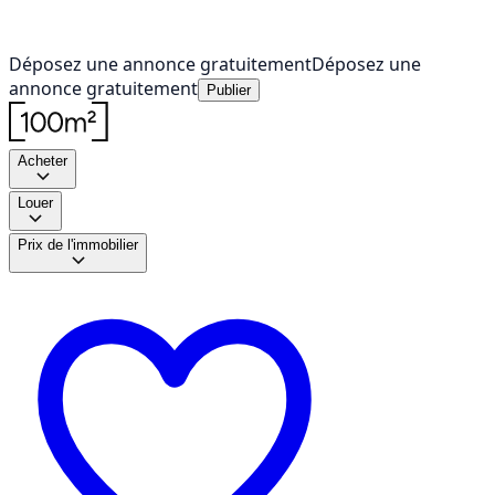
Déposez une annonce gratuitement
Déposez une
annonce gratuitement
Publier
Acheter
Louer
Prix de l'immobilier