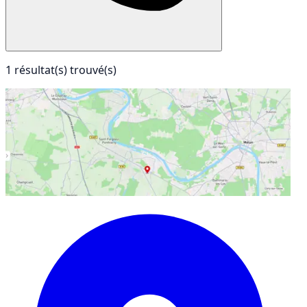
1 résultat(s) trouvé(s)