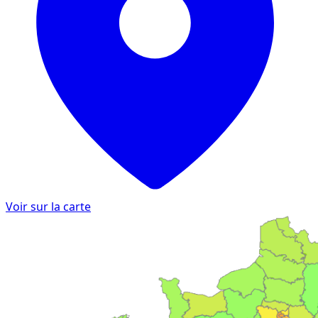
Voir sur la carte