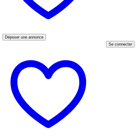
Déposer une annonce
Se connecter