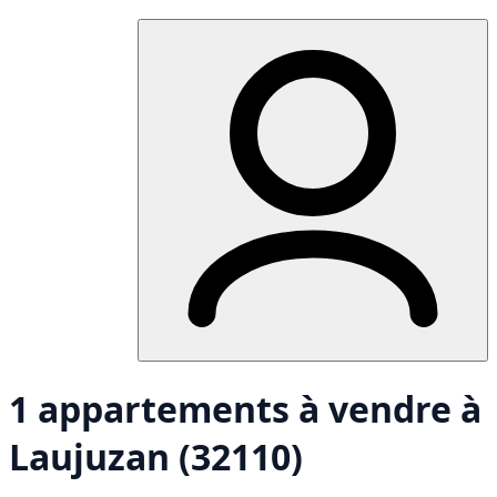
1 appartements à vendre à
Laujuzan (32110)