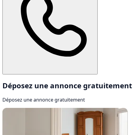
Déposez une annonce gratuitement
Déposez une annonce
gratuitement