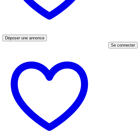
Déposer une annonce
Se connecter