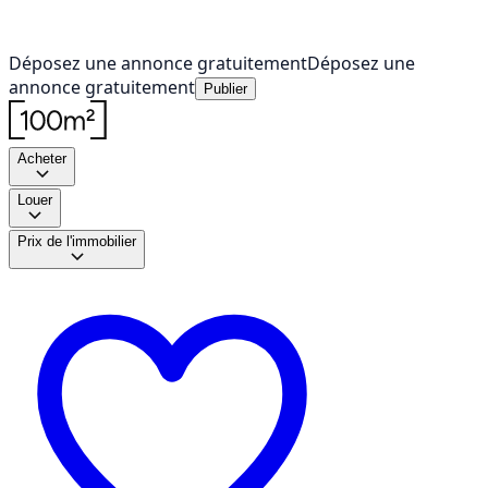
Déposez une annonce gratuitement
Déposez une
annonce gratuitement
Publier
Acheter
Louer
Prix de l'immobilier