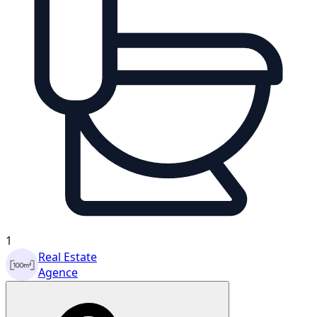
1
Real Estate
Agence