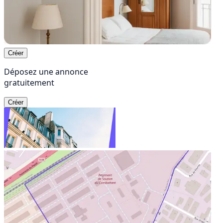
Créer
Déposez une annonce
gratuitement
Créer