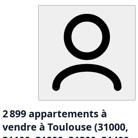
2 899 appartements à
vendre à Toulouse (31000,