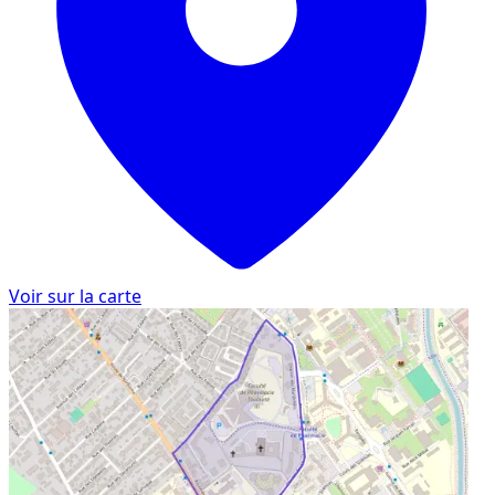
Voir sur la carte