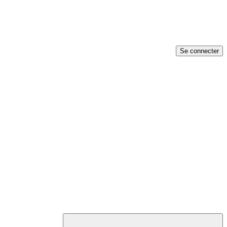
Se connecter