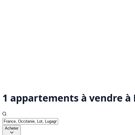
1 appartements à vendre à 
Acheter