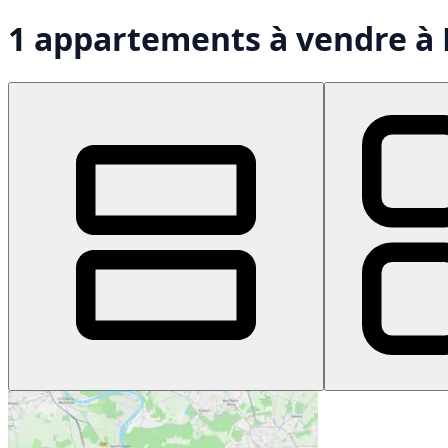
1 appartements à vendre à 