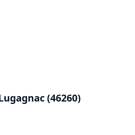
Lugagnac (46260)