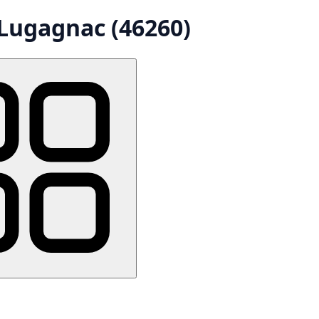
Lugagnac (46260)