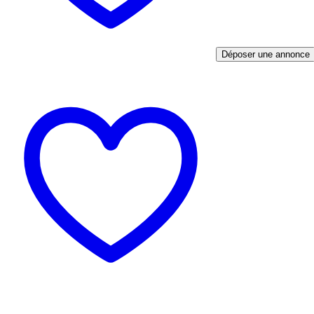
Déposer une annonce