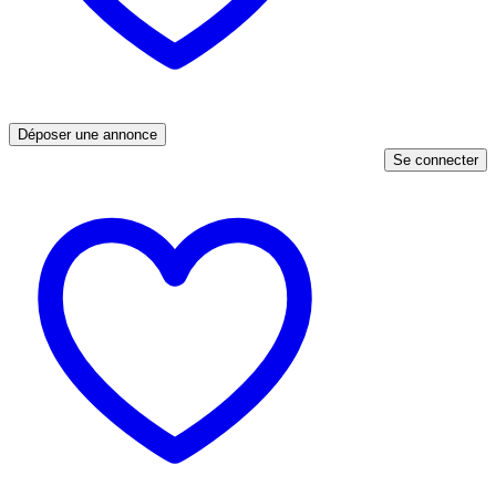
Déposer une annonce
Se connecter