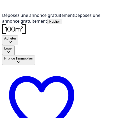
Déposez une annonce gratuitement
Déposez une
annonce gratuitement
Publier
Acheter
Louer
Prix de l'immobilier