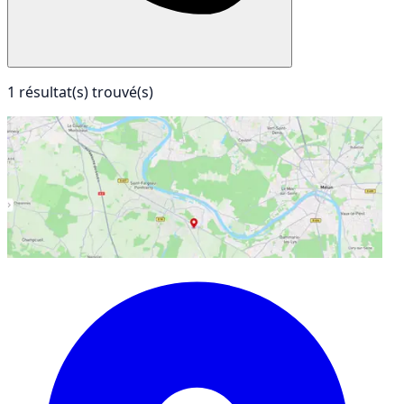
1 résultat(s) trouvé(s)