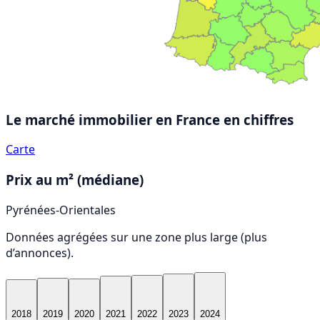
Le marché immobilier en France
en chiffres
Carte
Prix au m² (médiane)
Pyrénées-Orientales
Données agrégées sur une zone plus large (plus
d’annonces).
2018
2019
2020
2021
2022
2023
2024