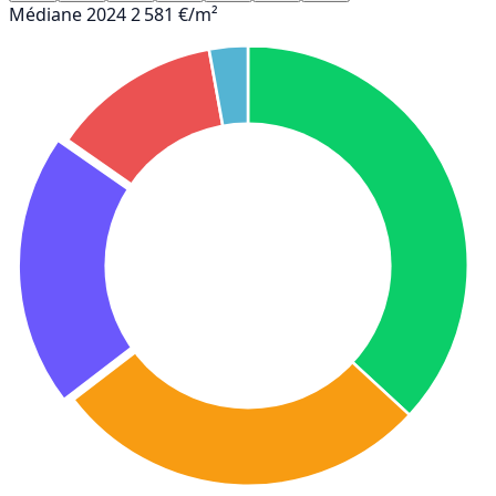
Médiane 2024
2 581 €/m²