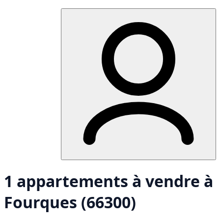
1 appartements à vendre à
Fourques (66300)