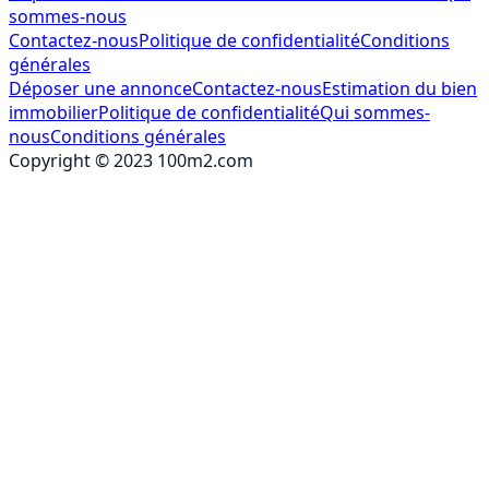
sommes-nous
Contactez-nous
Politique de confidentialité
Conditions
générales
Déposer une annonce
Contactez-nous
Estimation du bien
immobilier
Politique de confidentialité
Qui sommes-
nous
Conditions générales
Copyright © 2023 100m2.com